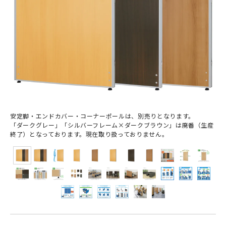
安定脚・エンドカバー・コーナーポールは、別売りとなります。
「ダークグレー」「シルバーフレーム×ダークブラウン」は廃番（生産
終了）となっております。現在取り扱っておりません。