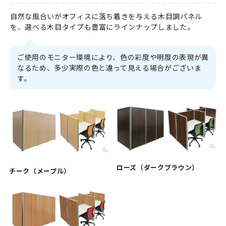
自然な風合いがオフィスに落ち着きを与える木目調パネル
を、選べる木目タイプも豊富にラインナップしました。
ご使用のモニター環境により、色の彩度や明度の表現が異
なるため、多少実際の色と違って見える場合がございま
す。
ローズ（ダークブラウン）
チーク（メープル）