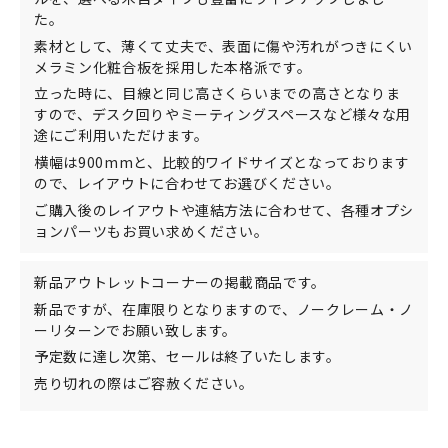
た。
素材として、薄くて丈夫で、表面に傷や汚れがつきにくい
メラミン化粧合板を採用した本格派です。
立った時に、目線と同じ高さくらいまでの高さとなりま
すので、デスク回りやミーティングスペースなど様々な用
途にご利用いただけます。
横幅は900mmと、比較的ワイドサイズとなっております
ので、レイアウトに合わせてお選びください。
ご購入後のレイアウトや連結方法に合わせて、各種オプシ
ョンパーツもお買い求めください。
新品アウトレットコーナーの掲載商品です。
新品ですが、在庫限りとなりますので、ノークレーム・ノ
ーリターンでお願い致します。
予定数に達し次第、セールは終了いたします。
売り切れの際はご容赦ください。