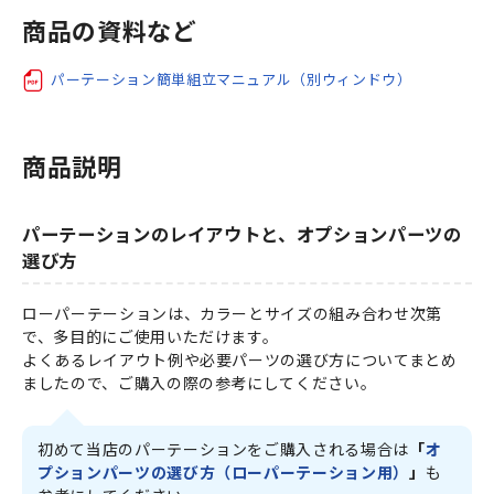
商品の資料など
パーテーション簡単組立マニュアル（別ウィンドウ）
商品説明
パーテーションのレイアウトと、オプションパーツの
選び方
ローパーテーションは、カラーとサイズの組み合わせ次第
で、多目的にご使用いただけます。
よくあるレイアウト例や必要パーツの選び方についてまとめ
ましたので、ご購入の際の参考にしてください。
初めて当店のパーテーションをご購入される場合は
「
オ
プションパーツの選び方（ローパーテーション用）
」
も