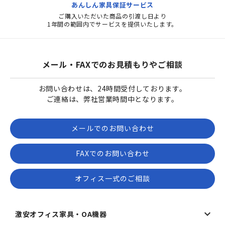
あんしん家具保証サービス
ご購入いただいた商品の引渡し日より
1年間の範囲内でサービスを提供いたします。
メール・FAXでのお見積もりやご相談
お問い合わせは、24時間受付しております。
ご連絡は、弊社営業時間中となります。
メールでのお問い合わせ
FAXでのお問い合わせ
オフィス一式のご相談
激安オフィス家具・OA機器