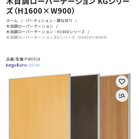
木目調ローパーテーション KGシリー
ズ（H1600×W900）
ホーム
パーティション・間仕切り
木目調ローパーテーション
木目調ローパーテーション：H1600シリーズ
木目調ローパーテーション KGシリーズ（H1600×W900）
品番/型番:
PW0916