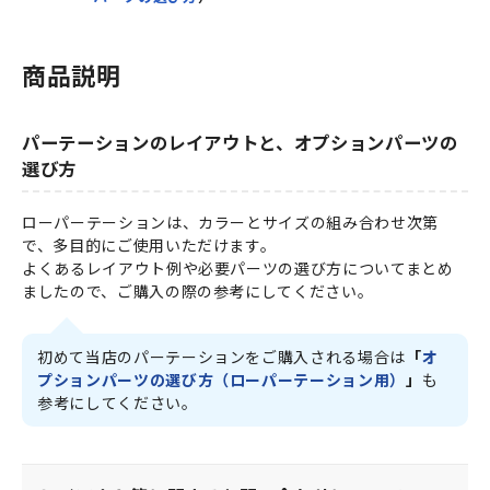
商品説明
パーテーションのレイアウトと、オプションパーツの
選び方
ローパーテーションは、カラーとサイズの組み合わせ次第
で、多目的にご使用いただけます。
よくあるレイアウト例や必要パーツの選び方についてまとめ
ましたので、ご購入の際の参考にしてください。
初めて当店のパーテーションをご購入される場合は
「
オ
プションパーツの選び方（ローパーテーション用）
」
も
参考にしてください。