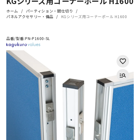
KGシリーズ用コーナーポール H1600
ホーム
パーティション・間仕切り
パネルアクセサリー・備品
KGシリーズ用コーナーポール H1600
品番/型番:
PN-P1600-SL