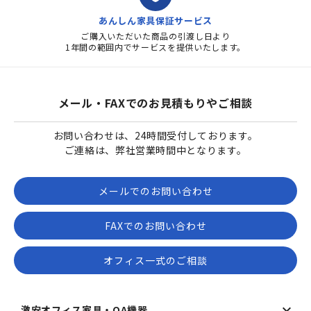
あんしん家具保証サービス
ご購入いただいた商品の引渡し日より
1年間の範囲内でサービスを提供いたします。
メール・FAXでのお見積もりやご相談
お問い合わせは、24時間受付しております。
ご連絡は、弊社営業時間中となります。
メールでのお問い合わせ
FAXでのお問い合わせ
オフィス一式のご相談
激安オフィス家具・OA機器