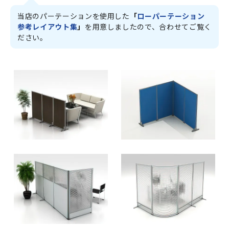
当店のパーテーションを使用した
「
ローパーテーション
参考レイアウト集
」
を用意しましたので、合わせてご覧く
ださい。