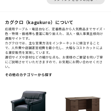
カグクロ（kagukuro）について
応接用テーブル・電話台など、定番商品から人気商品までサイズ・
色・特徴・価格帯も豊富に取り揃えた、法人・個人事業主様向け
通販サイトです。
カグクロでは、主な営業方法をインターネットに傾注すること
で、人件費や店舗運営経費を最小化し、大幅なコストカットによ
る激安販売を実現しています。
適切サイズや部材などの細かな点も、お客様のご要望を伺い丁寧
にご説明させていただきますので、お気軽にお問い合わせくださ
い。
その他のカテゴリーから探す