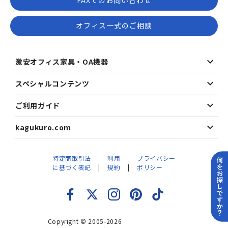
FAXでのお問い合わせ
オフィス一式のご相談
激安オフィス家具・OA機器
スペシャルコンテンツ
ご利用ガイド
kagukuro.com
特定商取引法
利用
プライバシー
に基づく表記
規約
ポリシー
Copyright © 2005-2026