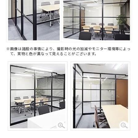
※画像は諸般の事情により、撮影時の光の加減やモニター環境等によっ
て、実物と色が異なって見えることがございます。