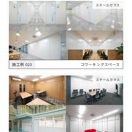
スチールガラス
施工例 023
コワーキングスペース
スチールガラス