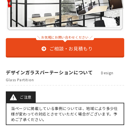
＼ お気軽にお問い合わせください ／
ご相談・お見積もり
デザインガラスパーテーションについて
Design
Glass Partition
ご注意
当ページに掲載している事例については、地域により多少仕
様が変わっての対応とさせていただく場合がございます。予
めご了承ください。