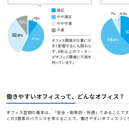
働きやすいオフィスって、どんなオフィス？
オフィス空間の基本は、「安全・能率的・快適」であることです
この3要素のバランスを考えることで、働きやすいオフィスづく