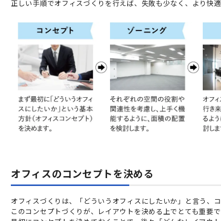
正しい手順でオフィスづくりを行えば、失敗も少なく、より快適
オフィスのコンセプトを決める
オフィスづくりは、「どういうオフィスにしたいか」と言う、コ
このコンセプトづくりが、レイアウトを決める上でとても重要で