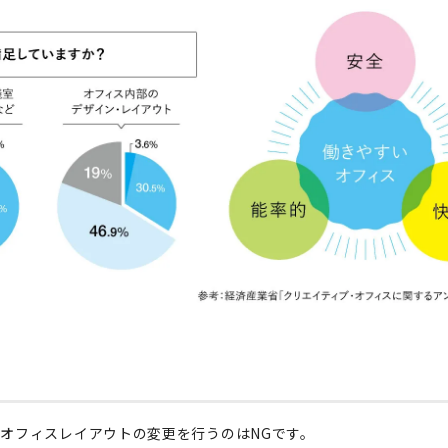
オフィスレイアウトの変更を行うのはNGです。