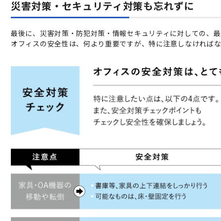
災害対策・セキュリティ対策も忘れずに
最後に、災害対策・防犯対策・情報セキュリティに対しての、最
オフィスの安全性は、何より重要ですが、特に注意しなければな