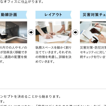
なオフィスに仕上がります。
ンセプトを決めることから始まります。
す。