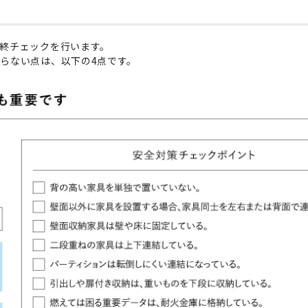
終チェックを行います。
らない点は、以下の4点です。