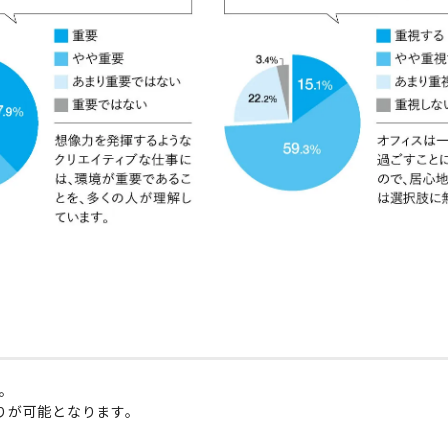
。
りが可能となります。