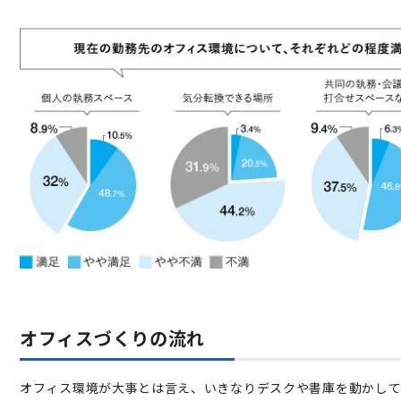
オフィスづくりの流れ
オフィス環境が大事とは言え、いきなりデスクや書庫を動かして