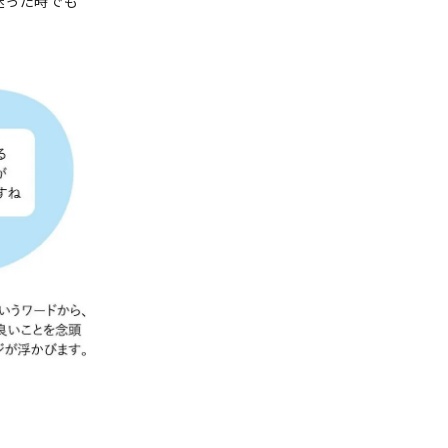
迷った時でも