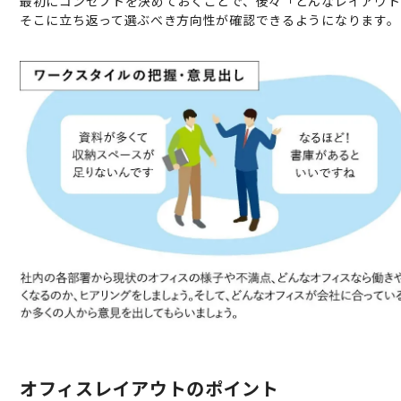
最初にコンセプトを決めておくことで、後々「どんなレイアウト
そこに立ち返って選ぶべき方向性が確認できるようになります。
オフィスレイアウトのポイント