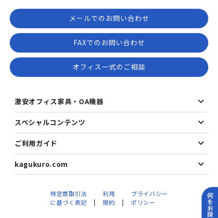
メールでのお問い合わせ
FAXでのお問い合わせ
オフィス一式のご相談
激安オフィス家具・OA機器
スペシャルコンテンツ
ご利用ガイド
kagukuro.com
特定商取引法
利用
プライバシー
に基づく表記
規約
ポリシー