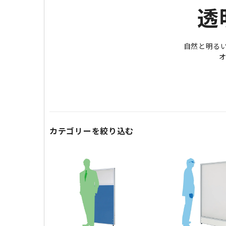
透
自然と明る
カテゴリーを絞り込む