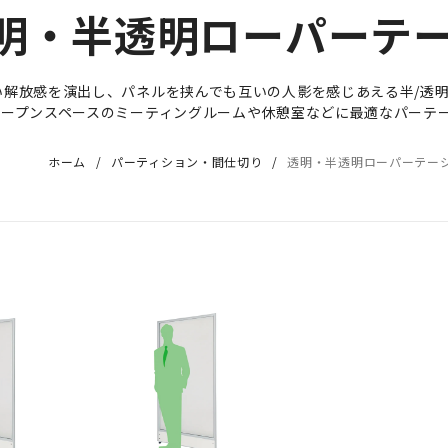
明・半透明ローパーテ
い解放感を演出し、パネルを挟んでも互いの人影を感じあえる半/透
オープンスペースのミーティングルームや休憩室などに最適なパーテ
ホーム
パーティション・間仕切り
透明・半透明ローパーテー