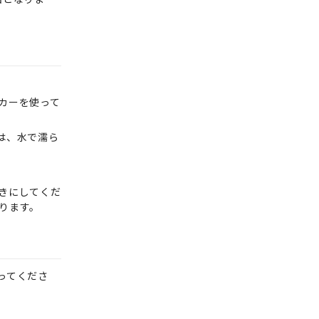
カーを使って
は、水で濡ら
きにしてくだ
ります。
ってくださ