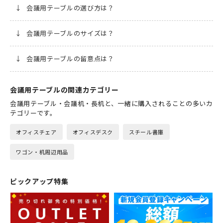
↓
会議用テーブルの選び方は？
↓
会議用テーブルのサイズは？
↓
会議用テーブルの留意点は？
会議用テーブルの関連カテゴリー
会議用テーブル・会議机・長机と、一緒に購入されることの多いカ
テゴリーです。
オフィスチェア
オフィスデスク
スチール書庫
ワゴン・机周辺用品
ピックアップ特集