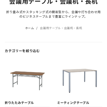
会議用テーブル・会議机・長机
折り畳み式やスタッキング式の簡易型から、会議や打ち合わせ用
のビジネステーブルまで豊富にラインナップ。
ホーム
会議用テーブル・会議机・長机
カテゴリーを絞り込む
折りたたみテーブル
ミーティングテーブル