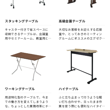
スタッキングテーブル
高級会議テーブル
キャスター付きで省スペースに
大切なお客様をお迎えする応接
収納できるテーブルは、会議室
室や、とっておきのミーティン
用やセミナールーム、教室用と
グルームにオススメのエグゼク
して人気です。
ティブ向けテーブルです。
ワーキングテーブル
ハイテーブル
用途特化型のテーブルで、今ま
ふと立ち止まって行うような軽
での働き方を変えてしまうよう
い打ち合わせや、立ったまま作
な、ちょっとした業務改革にチ
業を使う際にも便利なハイタイ