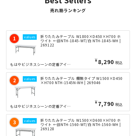
売れ筋ランキング
折りたたみテーブル W1800×D450×H700 ホ
ワイト ←旧NTH-1845-WT/白 NTH-1845-WH |
269122
¥
8,290
税込
もはやビジネスシーンの定番アイテムとも言える、オーソドックスな折りたたみ会議テー...
折りたたみテーブル 棚無タイプ W1500×D450
×H700 NTH-1545N-WH | 269046
¥
7,790
税込
もはやビジネスシーンの定番アイテムとも言える、オーソドックスな折りたたみ会議テー...
折りたたみテーブル W1500×D600×H700 ホ
ワイト ←旧NTH-1560-WT/白 NTH-1560-WH |
269128