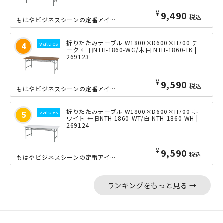
¥
9,490
税込
もはやビジネスシーンの定番アイテムとも言える、オーソドックスな折りたたみ会議テー...
折りたたみテーブル W1800×D600×H700 チ
ーク ←旧NTH-1860-WG/木目 NTH-1860-TK |
269123
¥
9,590
税込
もはやビジネスシーンの定番アイテムとも言える、オーソドックスな折りたたみ会議テー...
折りたたみテーブル W1800×D600×H700 ホ
ワイト ←旧NTH-1860-WT/白 NTH-1860-WH |
269124
¥
9,590
税込
もはやビジネスシーンの定番アイテムとも言える、オーソドックスな折りたたみ会議テー...
ランキングをもっと見る →