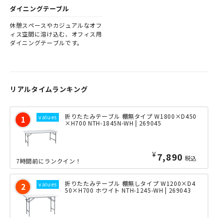
ダイニングテーブル
休憩スペースやカジュアルなオフ
ィス空間に溶け込む、オフィス用
ダイニングテーブルです。
リアルタイムランキング
折りたたみテーブル 棚無タイプ W1800×D450
×H700 NTH-1845N-WH | 269045
¥
7,890
税込
7時間前にランクイン！
折りたたみテーブル 棚無しタイプ W1200×D4
50×H700 ホワイト NTH-1245-WH | 269043