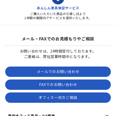
あんしん家具保証サービス
ご購入いただいた商品の引渡し日より
1年間の範囲内でサービスを提供いたします。
メール・FAXでのお見積もりやご相談
お問い合わせは、24時間受付しております。
ご連絡は、弊社営業時間中となります。
メールでのお問い合わせ
FAXでのお問い合わせ
オフィス一式のご相談
激安オフィス家具・OA機器