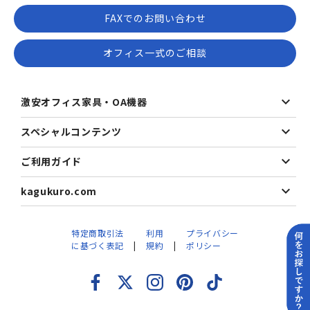
FAXでのお問い合わせ
オフィス一式のご相談
激安オフィス家具・OA機器
スペシャルコンテンツ
ご利用ガイド
kagukuro.com
特定商取引法
利用
プライバシー
に基づく表記
規約
ポリシー