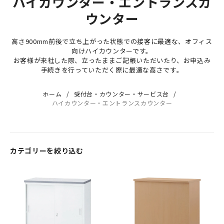
ハイカウンター・エントランスカ
ウンター
高さ900mm前後で立ち上がった状態での接客に最適な、オフィス
向けハイカウンターです。
お客様が来社した際、立ったままご記帳いただいたり、お申込み
手続きを行っていただく際に最適な高さです。
ホーム
受付台・カウンター・サービス台
ハイカウンター・エントランスカウンター
カテゴリーを絞り込む