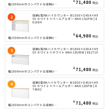
¥
71,480
税込
幅1800mmのコンパクトな収納U型ハイカウンター。同サイズで2種類の収納タイプ...
収納U型NKハイカウンター W1500×D454×H9
50 ホワイト×ペールアルダー NKH-15UPW | 8
61684
¥
64,980
税込
幅1500mmのコンパクトな収納U型ハイカウンター。同サイズで2種類の収納タイプ...
収納U型NKハイカウンター W1800×D454×H9
50 ホワイト×ホワイト NKH-18UWW | 862719
¥
71,480
税込
幅1800mmのコンパクトな収納U型ハイカウンター。同サイズで2種類の収納タイプ...
収納S型NKハイカウンター W1800×D454×H9
50 ホワイト×ペールアルダー NKH-18SPW | 8
74082
¥
71,480
税込
幅1800mmのコンパクトな収納S型ハイカウンター。同サイズで2種類の収納タイプ...