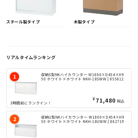
スチール製タイプ
木製タイプ
リアルタイムランキング
収納S型NKハイカウンター W1800×D454×H9
50 ホワイト×ホワイト NKH-18SWW | 855612
¥
71,480
税込
3時間前にランクイン！
収納U型NKハイカウンター W1800×D454×H9
50 ホワイト×ホワイト NKH-18UWW | 862719