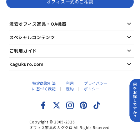
オフィス一式のご相談
激安オフィス家具・OA機器
スペシャルコンテンツ
ご利用ガイド
kagukuro.com
特定商取引法
利用
プライバシー
に基づく表記
規約
ポリシー
Copyright © 2005-2026
オフィス家具のカグクロ All Rights Reserved.