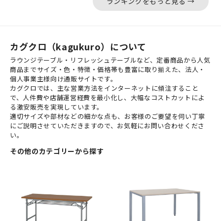
ランキングをもっと見る →
カグクロ（kagukuro）について
ラウンジテーブル・リフレッシュテーブルなど、定番商品から人気
商品までサイズ・色・特徴・価格帯も豊富に取り揃えた、法人・
個人事業主様向け通販サイトです。
カグクロでは、主な営業方法をインターネットに傾注すること
で、人件費や店舗運営経費を最小化し、大幅なコストカットによ
る激安販売を実現しています。
適切サイズや部材などの細かな点も、お客様のご要望を伺い丁寧
にご説明させていただきますので、お気軽にお問い合わせくださ
い。
その他のカテゴリーから探す