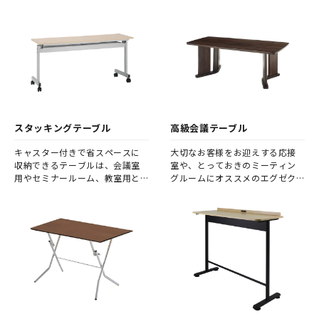
ビジネスシーンの可能性を広げ
ることでしょう。
スタッキングテーブル
高級会議テーブル
キャスター付きで省スペースに
大切なお客様をお迎えする応接
収納できるテーブルは、会議室
室や、とっておきのミーティン
用やセミナールーム、教室用と
グルームにオススメのエグゼク
して人気です。
ティブ向けテーブルです。