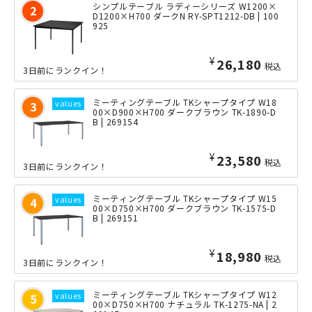
シンプルテーブル ラディーシリーズ W1200×
D1200×H700 ダークN RY-SPT1212-DB | 100
925
¥
26,180
税込
3日前にランクイン！
ミーティングテーブル TKシャープタイプ W18
00×D900×H700 ダークブラウン TK-1890-D
B | 269154
¥
23,580
税込
3日前にランクイン！
ミーティングテーブル TKシャープタイプ W15
00×D750×H700 ダークブラウン TK-1575-D
B | 269151
¥
18,980
税込
3日前にランクイン！
ミーティングテーブル TKシャープタイプ W12
00×D750×H700 ナチュラル TK-1275-NA | 2