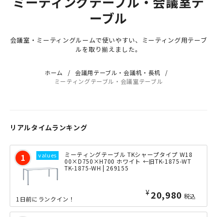
ミーティングテーブル・会議室テ
ーブル
会議室・ミーティングルームで使いやすい、ミーティング用テーブ
ルを取り揃えました。
ホーム
会議用テーブル・会議机・長机
ミーティングテーブル・会議室テーブル
リアルタイムランキング
ミーティングテーブル TKシャープタイプ W18
00×D750×H700 ホワイト ←旧TK-1875-WT
TK-1875-WH | 269155
¥
20,980
税込
1日前にランクイン！