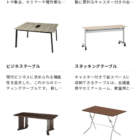
トや集会、セミナーや軽作業な
動に便利なキャスター付きの会
ど幅広く活躍します。
議テーブルです。
ビジネステーブル
スタッキングテーブル
現代ビジネスに求められる機能
キャスター付きで省スペースに
性を追求した、これからのミー
収納できるテーブルは、会議室
ティングテーブルです。 新しい
用やセミナールーム、教室用と
基本設計の会議用テーブルが、
して人気です。
ビジネスシーンの可能性を広げ
ることでしょう。