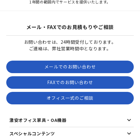
1年間の範囲内でサービスを提供いたします。
メール・FAXでのお見積もりやご相談
お問い合わせは、24時間受付しております。
ご連絡は、弊社営業時間中となります。
メールでのお問い合わせ
FAXでのお問い合わせ
オフィス一式のご相談
激安オフィス家具・OA機器
スペシャルコンテンツ