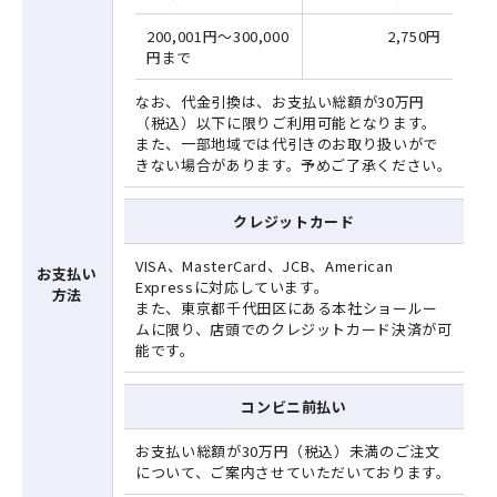
200,001円～300,000
2,750円
円まで
なお、代金引換は、お支払い総額が30万円
（税込）以下に限りご利用可能となります。
また、一部地域では代引きのお取り扱いがで
きない場合があります。予めご了承ください。
クレジットカード
VISA、MasterCard、JCB、American
お支払い
Expressに対応しています。
方法
また、東京都千代田区にある本社ショールー
ムに限り、店頭でのクレジットカード決済が可
能です。
コンビニ前払い
お支払い総額が30万円（税込）未満のご注文
について、ご案内させていただいております。