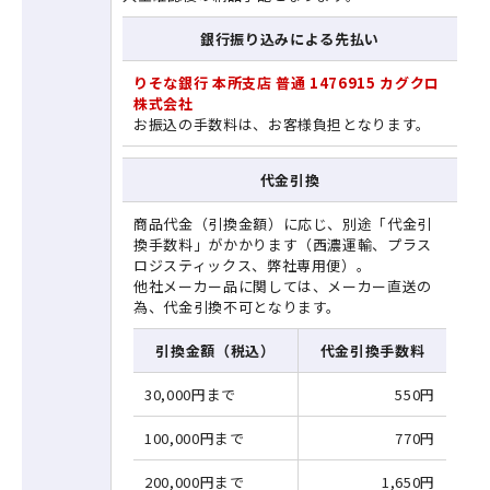
銀行振り込みによる先払い
りそな銀行 本所支店 普通 1476915 カグクロ
株式会社
お振込の手数料は、お客様負担となります。
代金引換
商品代金（引換金額）に応じ、別途「代金引
換手数料」がかかります（西濃運輸、プラス
ロジスティックス、弊社専用便）。
他社メーカー品に関しては、メーカー直送の
為、代金引換不可となります。
引換金額（税込）
代金引換手数料
30,000円まで
550円
100,000円まで
770円
200,000円まで
1,650円