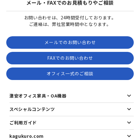
メール・FAXでのお見積もりやご相談
お問い合わせは、24時間受付しております。
ご連絡は、弊社営業時間中となります。
メールでのお問い合わせ
FAXでのお問い合わせ
オフィス一式のご相談
激安オフィス家具・OA機器
スペシャルコンテンツ
ご利用ガイド
kagukuro.com