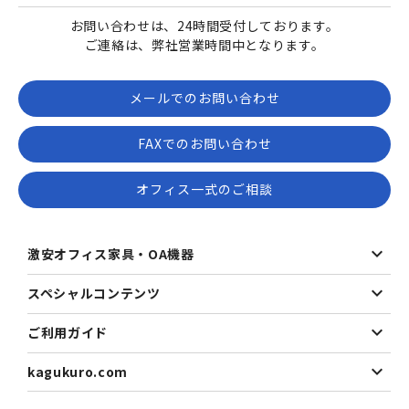
お問い合わせは、24時間受付しております。
ご連絡は、弊社営業時間中となります。
メールでのお問い合わせ
FAXでのお問い合わせ
オフィス一式のご相談
激安オフィス家具・OA機器
スペシャルコンテンツ
ご利用ガイド
kagukuro.com