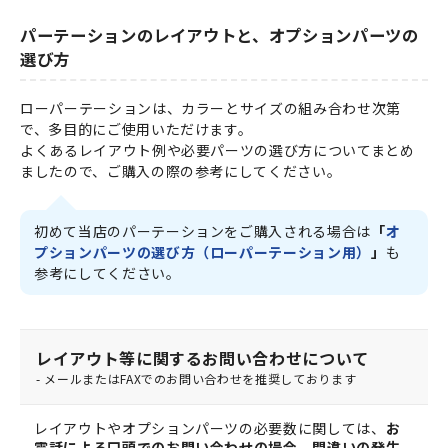
パーテーションのレイアウトと、オプションパーツの
選び方
ローパーテーションは、カラーとサイズの組み合わせ次第
で、多目的にご使用いただけます。
よくあるレイアウト例や必要パーツの選び方についてまとめ
ましたので、ご購入の際の参考にしてください。
初めて当店のパーテーションをご購入される場合は
「
オ
プションパーツの選び方（ローパーテーション用）
」
も
参考にしてください。
レイアウト等に関するお問い合わせについて
- メールまたはFAXでのお問い合わせを推奨しております
レイアウトやオプションパーツの必要数に関しては、
お
電話による口頭でのお問い合わせの場合、間違いの発生