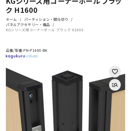
KGシリーズ用コーナーポール ブラッ
ク H1600
ホーム
パーティション・間仕切り
パネルアクセサリー・備品
KGシリーズ用コーナーポール ブラック H1600
品番/型番:
PN-P1600-BK