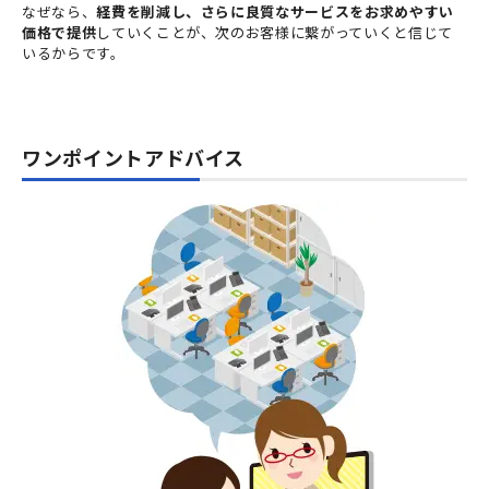
なぜなら、
経費を削減し、さらに良質なサービスをお求めやすい
価格で提供
していくことが、次のお客様に繋がっていくと信じて
いるからです。
ワンポイントアドバイス