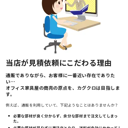
当店が見積依頼にこだわる理由
通販でありながら、お客様に一番近い存在でありた
い…
オフィス家具屋の商売の原点を、カグクロは目指しま
す。
例えば、通販を利用していて、下記ようなことはありませんか？
必要な部材が良く分からず、余分な部材まで注文してしまっ
た。
必要な部材が足りずに再注文となり、送料が余計にかかってし