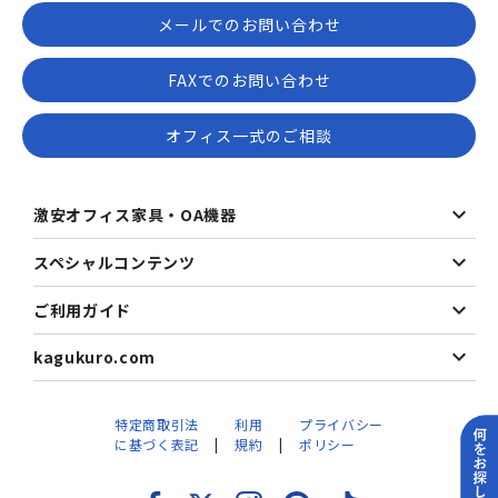
メールでのお問い合わせ
FAXでのお問い合わせ
オフィス一式のご相談
激安オフィス家具・OA機器
スペシャルコンテンツ
ご利用ガイド
kagukuro.com
特定商取引法
利用
プライバシー
に基づく表記
規約
ポリシー