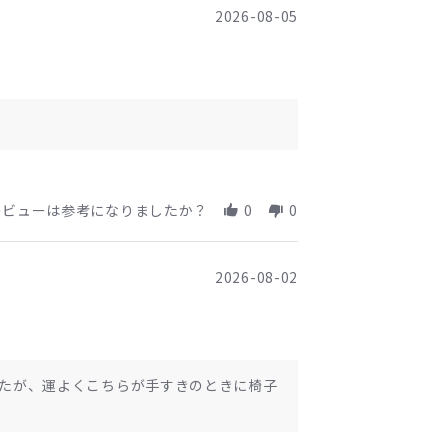
2026-08-05
レビューは参考になりましたか？
0
0
2026-08-02
たが、運よくこちらが手すきのときに椅子