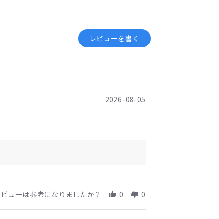
2026-08-05
レビューは参考になりましたか？
0
0