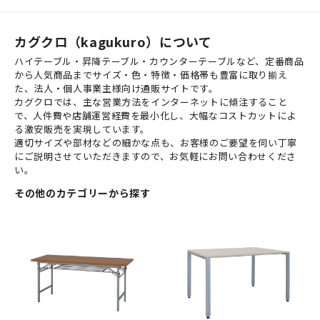
カグクロ（kagukuro）について
ハイテーブル・昇降テーブル・カウンターテーブルなど、定番商品
から人気商品までサイズ・色・特徴・価格帯も豊富に取り揃え
た、法人・個人事業主様向け通販サイトです。
カグクロでは、主な営業方法をインターネットに傾注すること
で、人件費や店舗運営経費を最小化し、大幅なコストカットによ
る激安販売を実現しています。
適切サイズや部材などの細かな点も、お客様のご要望を伺い丁寧
にご説明させていただきますので、お気軽にお問い合わせくださ
い。
その他のカテゴリーから探す