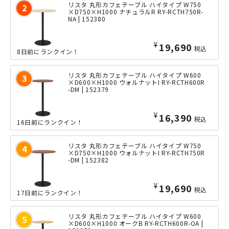
リスタ 丸形カフェテーブル ハイタイプ W750
×D750×H1000 ナチュラルR RY-RCTH750R-
NA | 152380
¥
19,690
税込
8日前にランクイン！
リスタ 丸形カフェテーブル ハイタイプ W600
×D600×H1000 ウォルナットI RY-RCTH600R
-DM | 152379
¥
16,390
税込
16日前にランクイン！
リスタ 丸形カフェテーブル ハイタイプ W750
×D750×H1000 ウォルナットI RY-RCTH750R
-DM | 152382
¥
19,690
税込
17日前にランクイン！
リスタ 丸形カフェテーブル ハイタイプ W600
×D600×H1000 オークB RY-RCTH600R-OA |