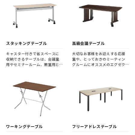
スタッキングテーブル
高級会議テーブル
キャスター付きで省スペースに
大切なお客様をお迎えする応接
収納できるテーブルは、会議室
室や、とっておきのミーティン
用やセミナールーム、教室用と
グルームにオススメのエグゼク
して人気です。
ティブ向けテーブルです。
ワーキングテーブル
フリーアドレステーブル