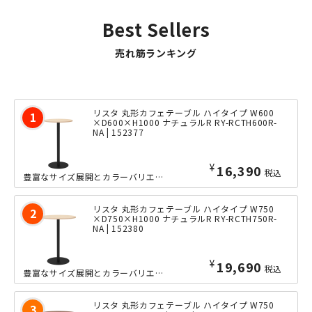
Best Sellers
売れ筋ランキング
リスタ 丸形カフェテーブル ハイタイプ W600
×D600×H1000 ナチュラルR RY-RCTH600R-
NA | 152377
¥
16,390
税込
豊富なサイズ展開とカラーバリエーションが特徴の「リスタ」シリーズのカフェテーブル...
リスタ 丸形カフェテーブル ハイタイプ W750
×D750×H1000 ナチュラルR RY-RCTH750R-
NA | 152380
¥
19,690
税込
豊富なサイズ展開とカラーバリエーションが特徴の「リスタ」シリーズのカフェテーブル...
リスタ 丸形カフェテーブル ハイタイプ W750