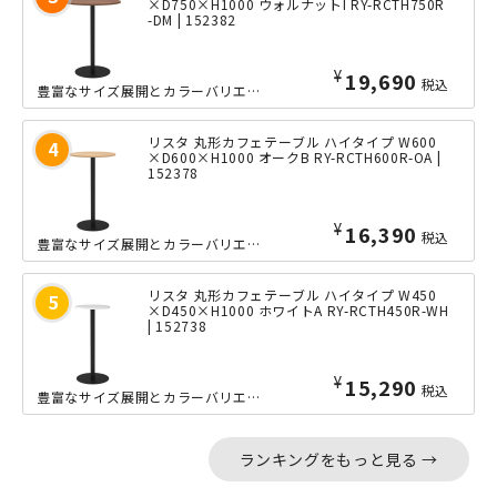
×D750×H1000 ウォルナットI RY-RCTH750R
-DM | 152382
¥
19,690
税込
豊富なサイズ展開とカラーバリエーションが特徴の「リスタ」シリーズのカフェテーブル...
リスタ 丸形カフェテーブル ハイタイプ W600
×D600×H1000 オークB RY-RCTH600R-OA |
152378
¥
16,390
税込
豊富なサイズ展開とカラーバリエーションが特徴の「リスタ」シリーズのカフェテーブル...
リスタ 丸形カフェテーブル ハイタイプ W450
×D450×H1000 ホワイトA RY-RCTH450R-WH
| 152738
¥
15,290
税込
豊富なサイズ展開とカラーバリエーションが特徴の「リスタ」シリーズのカフェテーブル...
ランキングをもっと見る →