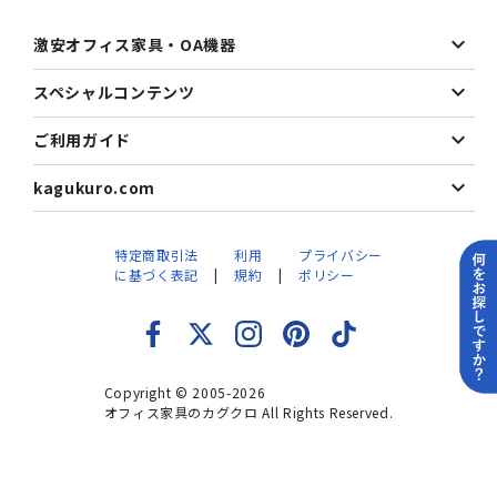
激安オフィス家具・OA機器
スペシャルコンテンツ
ご利用ガイド
kagukuro.com
特定商取引法
利用
プライバシー
に基づく表記
規約
ポリシー
Copyright © 2005-2026
オフィス家具のカグクロ All Rights Reserved.