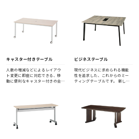
ど幅広く活躍します。
キャスター付きテーブル
ビジネステーブル
人数の増減などによるレイアウ
現代ビジネスに求められる機能
ト変更に即座に対応できる、移
性を追求した、これからのミー
動に便利なキャスター付きの会
ティングテーブルです。 新しい
議テーブルです。
基本設計の会議用テーブルが、
ビジネスシーンの可能性を広げ
ることでしょう。