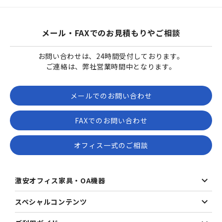
メール・FAXでのお見積もりやご相談
お問い合わせは、24時間受付しております。
ご連絡は、弊社営業時間中となります。
メールでのお問い合わせ
FAXでのお問い合わせ
オフィス一式のご相談
激安オフィス家具・OA機器
スペシャルコンテンツ