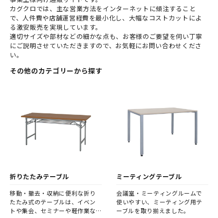
カグクロでは、主な営業方法をインターネットに傾注すること
で、人件費や店舗運営経費を最小化し、大幅なコストカットによ
る激安販売を実現しています。
適切サイズや部材などの細かな点も、お客様のご要望を伺い丁寧
にご説明させていただきますので、お気軽にお問い合わせくださ
い。
その他のカテゴリーから探す
折りたたみテーブル
ミーティングテーブル
移動・撤去・収納に便利な折り
会議室・ミーティングルームで
たたみ式のテーブルは、イベン
使いやすい、ミーティング用テ
トや集会、セミナーや軽作業な
ーブルを取り揃えました。