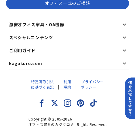
オフィス一式のご相談
激安オフィス家具・OA機器
スペシャルコンテンツ
ご利用ガイド
kagukuro.com
特定商取引法
利用
プライバシー
に基づく表記
規約
ポリシー
Copyright © 2005-2026
オフィス家具のカグクロ All Rights Reserved.