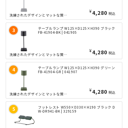
¥
4,280
税込
洗練されたデザインとマットな質感が、空間に上質な雰囲気を添えるテーブルランプです...
テーブルランプ W125×D125×H390 ブラック
FB-41904-BK | 041905
¥
4,280
税込
洗練されたデザインとマットな質感が、空間に上質な雰囲気を添えるテーブルランプです...
テーブルランプ W125×D125×H390 グリーン
FB-41904-GR | 041907
¥
4,280
税込
洗練されたデザインとマットな質感が、空間に上質な雰囲気を添えるテーブルランプです...
フットレスト W550×D330×H190 ブラック D
W-DR941-BK | 329159