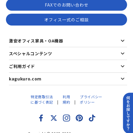
FAXでのお問い合わせ
オフィス一式のご相談
激安オフィス家具・OA機器
スペシャルコンテンツ
ご利用ガイド
kagukuro.com
特定商取引法
利用
プライバシー
に基づく表記
規約
ポリシー