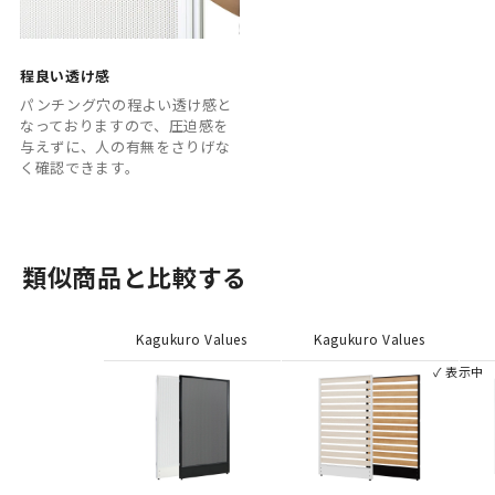
程良い透け感
パンチング穴の程よい透け感と
なっておりますので、圧迫感を
与えずに、人の有無をさりげな
く確認できます。
類似商品と比較する
Kagukuro Values
Kagukuro Values
✓ 表示中