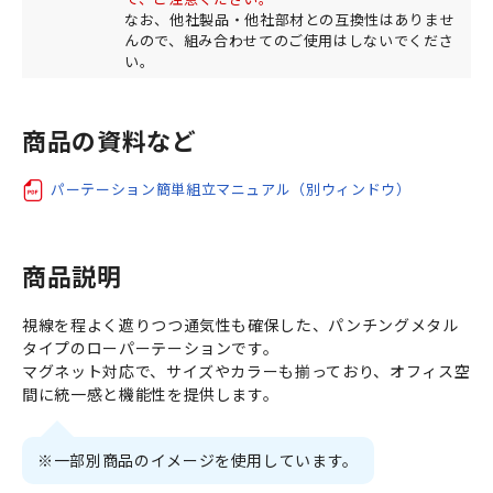
なお、他社製品・他社部材との互換性はありませ
んので、組み合わせてのご使用はしないでくださ
い。
商品の資料など
パーテーション簡単組立マニュアル（別ウィンドウ）
商品説明
視線を程よく遮りつつ通気性も確保した、パンチングメタル
タイプのローパーテーションです。
マグネット対応で、サイズやカラーも揃っており、オフィス空
間に統一感と機能性を提供します。
※一部別商品のイメージを使用しています。