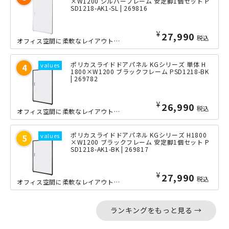
×W1200 シルバーフレーム 安定脚1個セット P
SD1218-AK1-SL | 269816
¥
27,990
税込
オフィス空間に柔軟なレイアウトを実現する、当店定番ローパーテーションシリーズのス...
ポリカスライドドアパネル KGシリーズ 単体 H
1800×W1200 ブラックフレーム PSD1218-BK
| 269782
¥
26,990
税込
オフィス空間に柔軟なレイアウトを実現する、当店定番ローパーテーションシリーズのス...
ポリカスライドドアパネル KGシリーズ H1800
×W1200 ブラックフレーム 安定脚1個セット P
SD1218-AK1-BK | 269817
¥
27,990
税込
オフィス空間に柔軟なレイアウトを実現する、当店定番ローパーテーションシリーズのス...
ランキングをもっと見る →