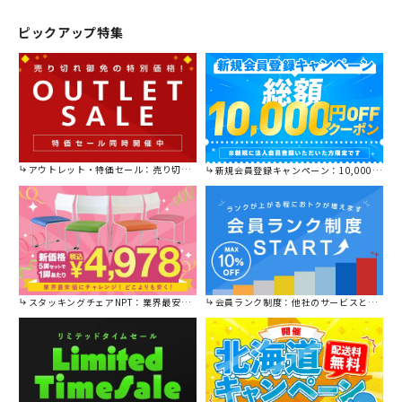
ピックアップ特集
アウトレット・特価セール：売り切れ御免の特別価格！
新規会員登録キャンペーン：10,000円OFFクーポン進呈中！
スタッキングチェアNPT：業界最安値に挑戦！
会員ランク制度：他社のサービスと比較してください。