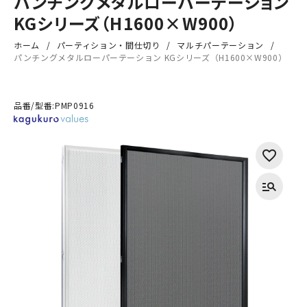
パンチングメタルローパーテーション
KGシリーズ（H1600×W900）
ホーム
パーティション・間仕切り
マルチパーテーション
パンチングメタルローパーテーション KGシリーズ（H1600×W900）
品番/型番:
PMP0916