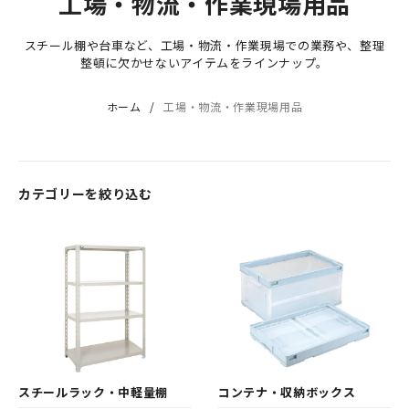
工場・物流・作業現場用品
スチール棚や台車など、工場・物流・作業現場での業務や、整理
整頓に欠かせないアイテムをラインナップ。
ホーム
工場・物流・作業現場用品
カテゴリーを絞り込む
スチールラック・中軽量棚
コンテナ・収納ボックス