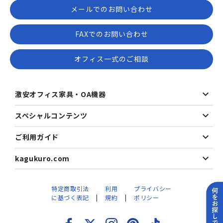
メールでのお問い合わせ
FAXでのお問い合わせ
オフィス一式のご相談
激安オフィス家具・OA機器
スペシャルコンテンツ
ご利用ガイド
kagukuro.com
特定商取引法
利用
プライバシー
に基づく表記
規約
ポリシー