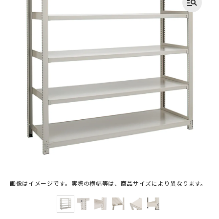
画像はイメージです。実際の横幅等は、商品サイズにより異なります。