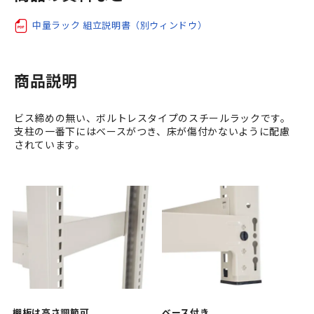
中量ラック 組立説明書（別ウィンドウ）
商品説明
ビス締めの無い、ボルトレスタイプのスチールラックです。
支柱の一番下にはベースがつき、床が傷付かないように配慮
されています。
棚板は高さ調節可
ベース付き