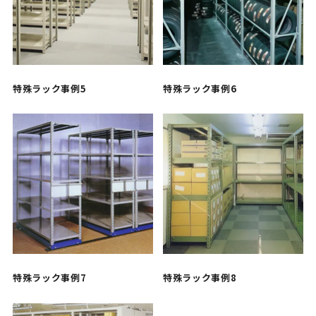
特殊ラック事例5
特殊ラック事例6
特殊ラック事例7
特殊ラック事例8