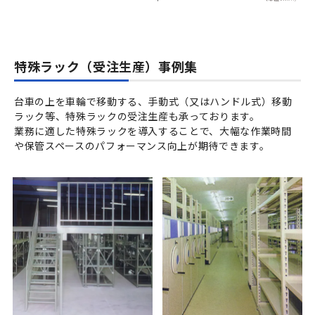
特殊ラック（受注生産）事例集
台車の上を車輪で移動する、手動式（又はハンドル式）移動
ラック等、特殊ラックの受注生産も承っております。
業務に適した特殊ラックを導入することで、大幅な作業時間
や保管スペースのパフォーマンス向上が期待できます。