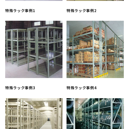
特殊ラック事例1
特殊ラック事例2
特殊ラック事例3
特殊ラック事例4