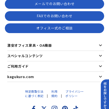
メールでのお問い合わせ
FAXでのお問い合わせ
オフィス一式のご相談
激安オフィス家具・OA機器
スペシャルコンテンツ
ご利用ガイド
kagukuro.com
特定商取引法
利用
プライバシー
に基づく表記
規約
ポリシー