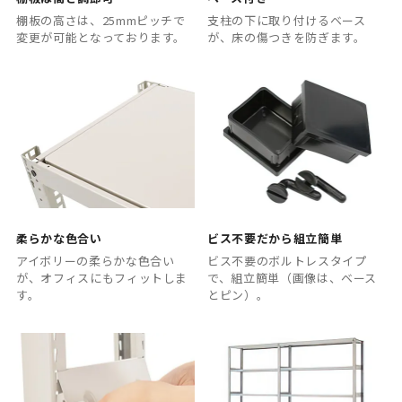
棚板の高さは、25mmピッチで
支柱の下に取り付けるベース
変更が可能となっております。
が、床の傷つきを防ぎます。
柔らかな色合い
ビス不要だから組立簡単
アイボリーの柔らかな色合い
ビス不要のボルトレスタイプ
が、オフィスにもフィットしま
で、組立簡単（画像は、ベース
す。
とピン）。