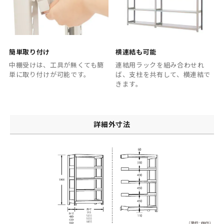
簡単取り付け
横連結も可能
中棚受けは、工具が無くても簡
連結用ラックを組み合わせれ
単に取り付けが可能です。
ば、支柱を共有して、横連結で
きます。
詳細外寸法