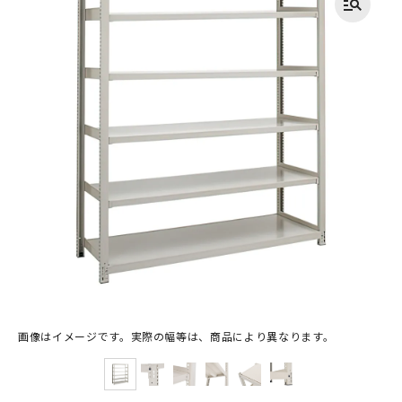
画像はイメージです。実際の幅等は、商品により異なります。