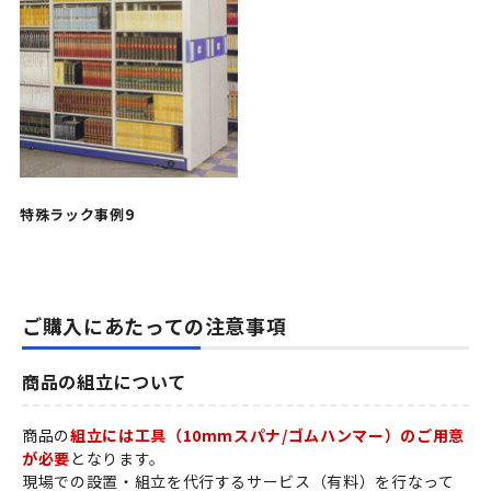
特殊ラック事例9
ご購入にあたっての注意事項
商品の組立について
商品の
組立には工具（10mmスパナ/ゴムハンマー）のご用意
が必要
となります。
現場での設置・組立を代行するサービス（有料）を行なって