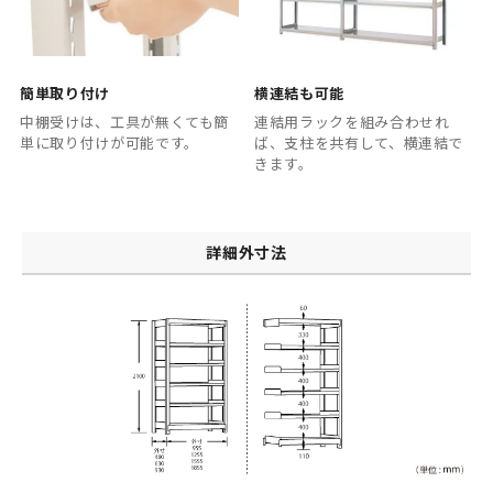
簡単取り付け
横連結も可能
中棚受けは、工具が無くても簡
連結用ラックを組み合わせれ
単に取り付けが可能です。
ば、支柱を共有して、横連結で
きます。
詳細外寸法