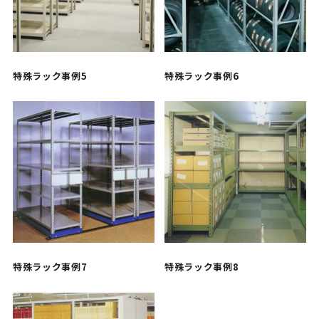
特殊ラック事例5
特殊ラック事例6
特殊ラック事例7
特殊ラック事例8