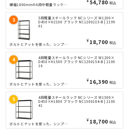
¥
54,780
税込
横幅1800mmの6段中軽量ラックの、奥行きたっぷりな600mmタイプ。ボルトレ...
5段軽量スチールラック NCシリーズ W1200×
D450×H2100 ブラック NC1200215-B | 2199
01
¥
18,700
税込
ボルトとナットを使った、シンプルな軽量ラック「NCシリーズ」の小回りの利くW12...
4段軽量スチールラック NCシリーズ W1200×
D450×H1500 ブラック NC1200154-B | 2100
16
¥
16,390
税込
ボルトとナットを使った、シンプルな軽量ラック「NCシリーズ」の小回りの利くW12...
4段軽量スチールラック NCシリーズ W1500×
D450×H1800 ブラック NC1500184-B | 2100
41
¥
18,700
税込
ボルトとナットを使った、シンプルな軽量ラック「NCシリーズ」の中間サイズのW15...