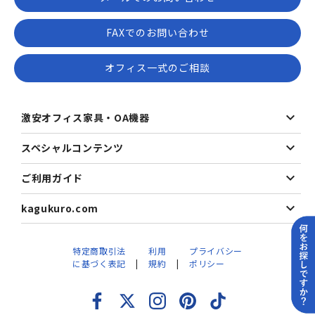
FAXでのお問い合わせ
オフィス一式のご相談
激安オフィス家具・OA機器
スペシャルコンテンツ
ご利用ガイド
kagukuro.com
特定商取引法
利用
プライバシー
に基づく表記
規約
ポリシー