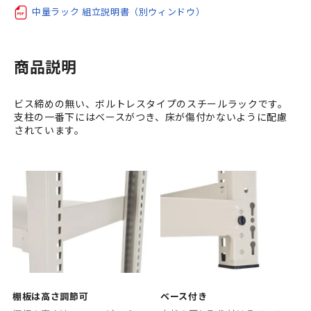
中量ラック 組立説明書（別ウィンドウ）
商品説明
ビス締めの無い、ボルトレスタイプのスチールラックです。
支柱の一番下にはベースがつき、床が傷付かないように配慮
されています。
棚板は高さ調節可
ベース付き