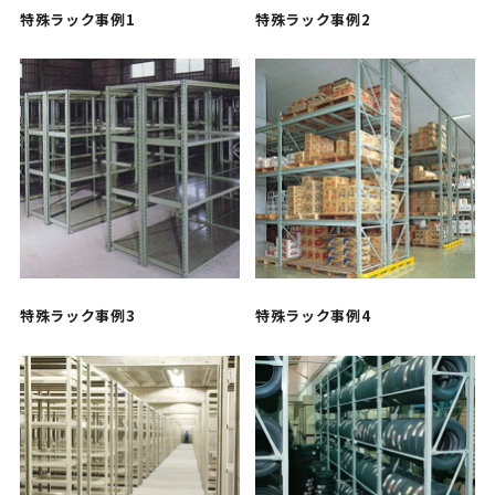
特殊ラック事例1
特殊ラック事例2
特殊ラック事例3
特殊ラック事例4