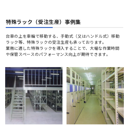
特殊ラック（受注生産）事例集
台車の上を車輪で移動する、手動式（又はハンドル式）移動
ラック等、特殊ラックの受注生産も承っております。
業務に適した特殊ラックを導入することで、大幅な作業時間
や保管スペースのパフォーマンス向上が期待できます。