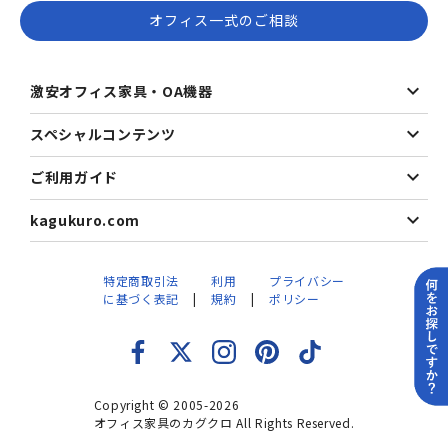
オフィス一式のご相談
激安オフィス家具・OA機器
スペシャルコンテンツ
ご利用ガイド
kagukuro.com
特定商取引法
利用
プライバシー
に基づく表記
規約
ポリシー
Copyright © 2005-2026
オフィス家具のカグクロ All Rights Reserved.