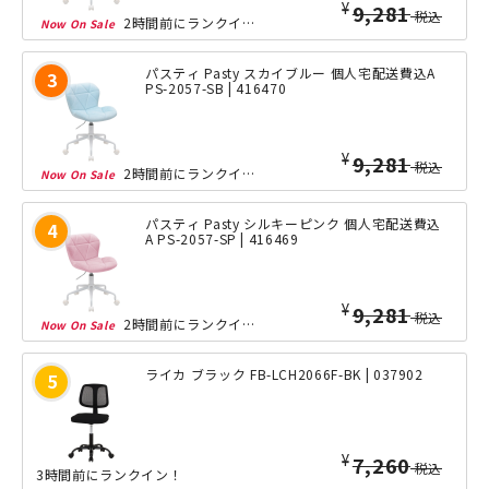
¥
5,000
税込
2時間前にランクイン！
パスティ Pasty スカイブルー 個人宅配送費込A
PS-2057-SB | 416470
¥
5,000
税込
2時間前にランクイン！
パスティ Pasty シルキーピンク 個人宅配送費込
A PS-2057-SP | 416469
¥
5,000
税込
2時間前にランクイン！
ライカ ブラック FB-LCH2066F-BK | 037902
¥
6,780
税込
3時間前にランクイン！