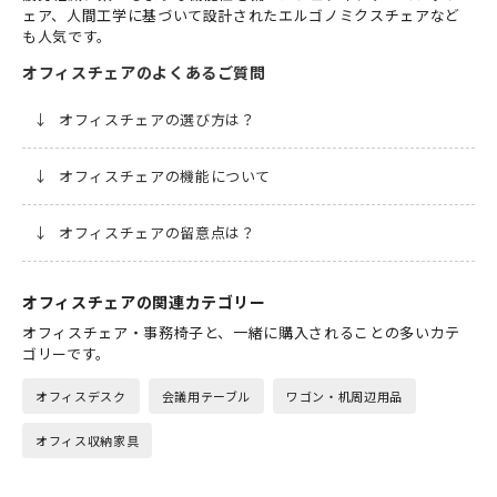
ェア、人間工学に基づいて設計されたエルゴノミクスチェアなど
も人気です。
オフィスチェアのよくあるご質問
↓
オフィスチェアの選び方は？
↓
オフィスチェアの機能について
↓
オフィスチェアの留意点は？
オフィスチェアの関連カテゴリー
オフィスチェア・事務椅子と、一緒に購入されることの多いカテ
ゴリーです。
オフィスデスク
会議用テーブル
ワゴン・机周辺用品
オフィス収納家具