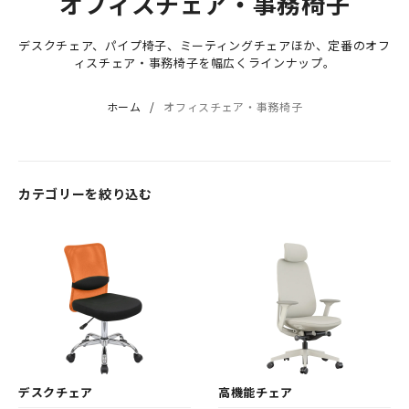
オフィスチェア・事務椅子
デスクチェア、パイプ椅子、ミーティングチェアほか、定番のオフ
ィスチェア・事務椅子を幅広くラインナップ。
ホーム
オフィスチェア・事務椅子
カテゴリーを絞り込む
デスクチェア
高機能チェア