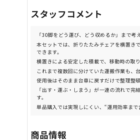
スタッフコメント
「30脚をどう運び、どう収めるか」まで考
本セットでは、折りたたみチェアを横置きで
できます。
横置きによる安定した積載で、移動時の取
これまで複数回に分けていた運搬作業も、
使用後はそのまま台車に戻すだけで整理整
「出す・運ぶ・しまう」が一連の流れで完
す。
単品購入では実現しにくい、“運用効率まで
商品情報