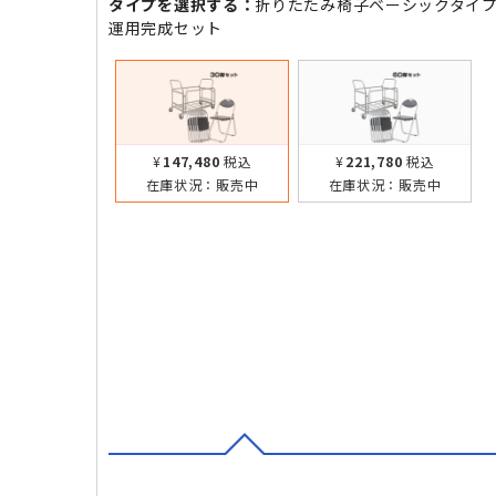
タイプを選択する：
折りたたみ椅子ベーシックタイプ 
運用完成セット
¥147,480
税込
¥221,780
税込
在庫状況：
販売中
在庫状況：
販売中