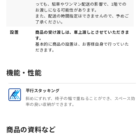
っても、駐車やワンマン配送の影響で、1階での
お渡しになる可能性があります。
また、配送の時間指定はできませんので、予めご
了承ください。
設置
商品の受け渡しは、車上渡しとさせていただきま
す。
基本的に商品の設置は、お客様自身で行っていた
だきます。
機能・性能
平行スタッキング
斜めにずれず、椅子の幅で重ねることができ、スペース効
率の良い収納ができます。
商品の資料など