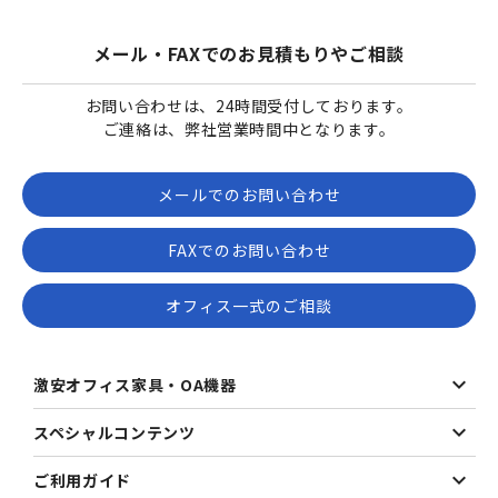
メール・FAXでのお見積もりやご相談
お問い合わせは、24時間受付しております。
ご連絡は、弊社営業時間中となります。
メールでのお問い合わせ
FAXでのお問い合わせ
オフィス一式のご相談
激安オフィス家具・OA機器
スペシャルコンテンツ
ご利用ガイド