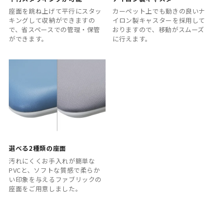
座面を跳ね上げて平行にスタッ
カーペット上でも動きの良いナ
キングして収納ができますの
イロン製キャスターを採用して
で、省スペースでの管理・保管
おりますので、移動がスムーズ
ができます。
に行えます。
選べる2種類の座面
汚れにくくお手入れが簡単な
PVCと、ソフトな質感で柔らか
い印象を与えるファブリックの
座面をご用意しました。