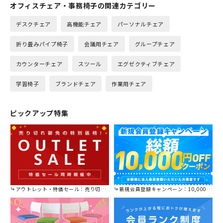
オフィスチェア・事務椅子の関連カテゴリー
デスクチェア
高機能チェア
パーソナルチェア
折り畳みパイプ椅子
会議用チェア
グループチェア
カウンターチェア
スツール
エグゼクティブチェア
学習椅子
ブランドチェア
作業用チェア
ピックアップ特集
アウトレット・特価セール：売り切れ御免の特別価格！
新規会員登録キャンペーン：10,000円OFFクーポン進呈中！