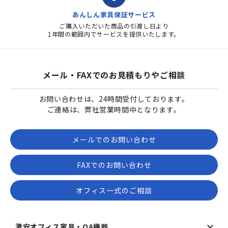
あんしん家具保証サービス
ご購入いただいた商品の引渡し日より
1年間の範囲内でサービスを提供いたします。
メール・FAXでのお見積もりやご相談
お問い合わせは、24時間受付しております。
ご連絡は、弊社営業時間中となります。
メールでのお問い合わせ
FAXでのお問い合わせ
オフィス一式のご相談
激安オフィス家具・OA機器