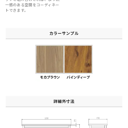
一感のある空間をコーディネー
トできます。
カラーサンプル
詳細外寸法