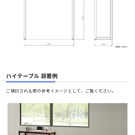
ハイテーブル 設置例
ご検討される際の参考イメージとして、ご覧ください。