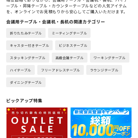
ーブル・昇降テーブル・カウンターテーブルなどの人気アイテム
を、オンラインでお見積もりから安心してご購入いただけます。
会議用テーブル・会議机・長机の関連カテゴリー
折りたたみテーブル
ミーティングテーブル
キャスター付きテーブル
ビジネステーブル
スタッキングテーブル
高級会議テーブル
ワーキングテーブル
ハイテーブル
フリーアドレステーブル
ラウンジテーブル
ダイニングテーブル
ピックアップ特集