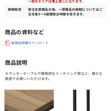
一部のエリアは車上渡しになります。
納期目安
受注生産商品の為、一部商品の納期についてはご
注文後3〜4週間程お時間を頂きます。
商品の資料など
取扱説明書ダウンロード
商品説明
カウンターテーブルや簡易的なミーテイング用など、様々な
用途でお使いいただけます。