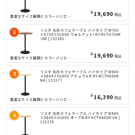
¥
19,690
税込
豊富なサイズ展開とカラーバリエーションが特徴の「リスタ」シリーズのカフェテーブル...
リスタ 丸形カフェテーブル ハイタイプ W750
×D750×H1000 ウォルナットI RY-RCTH750R
-DM | 152382
¥
19,690
税込
豊富なサイズ展開とカラーバリエーションが特徴の「リスタ」シリーズのカフェテーブル...
リスタ 丸形カフェテーブル ハイタイプ W600
×D600×H1000 ナチュラルR RY-RCTH600R-
NA | 152377
¥
16,390
税込
豊富なサイズ展開とカラーバリエーションが特徴の「リスタ」シリーズのカフェテーブル...
リスタ 丸形カフェテーブル ハイタイプ W600
×D600×H1000 オークB RY-RCTH600R-OA |
152378