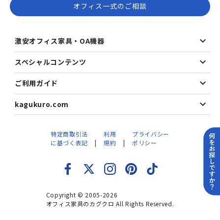
オフィス一式のご相談
激安オフィス家具・OA機器
スペシャルコンテンツ
ご利用ガイド
kagukuro.com
特定商取引法
利用
プライバシー
に基づく表記
規約
ポリシー
Copyright © 2005-2026
オフィス家具のカグクロ All Rights Reserved.