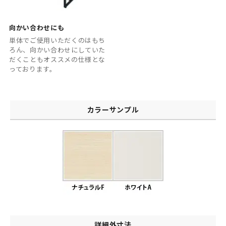
向かい合わせにも
単体でご使用いただくのはもち
ろん、向かい合わせにしていた
だくこともオススメの仕様とな
っております。
カラーサンプル
詳細外寸法