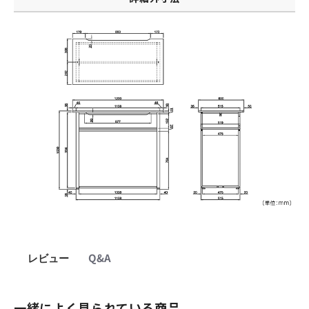
レビュー
Q&A
一緒によく見られている商品