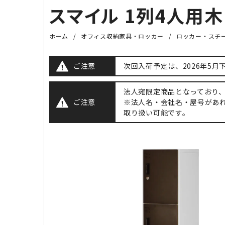
スマイル 1列4人用木
ホーム
オフィス収納家具・ロッカー
ロッカー・スチ
ご注意
次回入荷予定は、2026年5
法人宛限定商品となっており
ご注意
※法人名・会社名・屋号があ
取り扱い可能です。