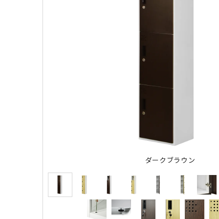
ダークブラウン