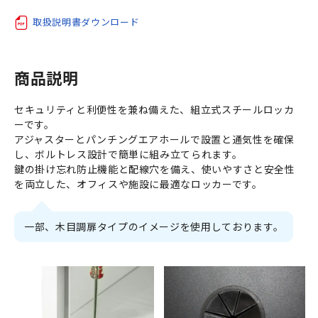
取扱説明書ダウンロード
商品説明
セキュリティと利便性を兼ね備えた、組立式スチールロッカ
ーです。
アジャスターとパンチングエアホールで設置と通気性を確保
し、ボルトレス設計で簡単に組み立てられます。
鍵の掛け忘れ防止機能と配線穴を備え、使いやすさと安全性
を両立した、オフィスや施設に最適なロッカーです。
一部、木目調扉タイプのイメージを使用しております。