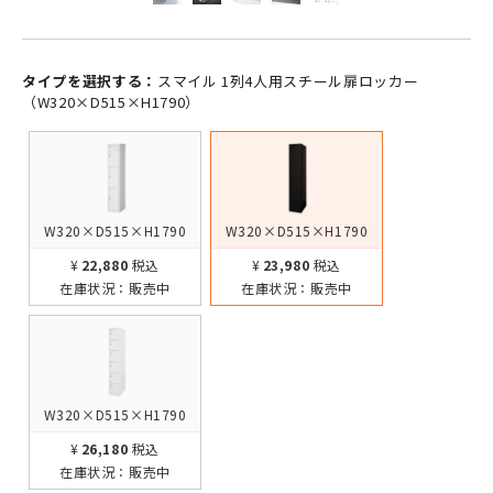
タイプを選択する：
スマイル 1列4人用スチール扉ロッカー
（W320×D515×H1790）
W320×D515×H1790
W320×D515×H1790
¥22,880
税込
¥23,980
税込
在庫状況：
販売中
在庫状況：
販売中
W320×D515×H1790
¥26,180
税込
在庫状況：
販売中