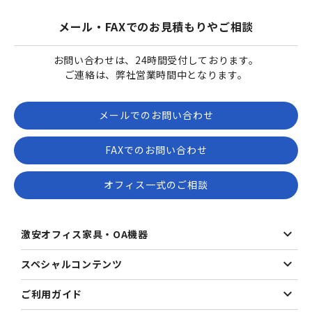
メール・FAXでのお見積もりやご相談
お問い合わせは、24時間受付しております。
ご連絡は、弊社営業時間中となります。
メールでのお問い合わせ
FAXでのお問い合わせ
オフィス一式のご相談
激安オフィス家具・OA機器
スペシャルコンテンツ
ご利用ガイド