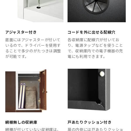
アジャスター付き
コードを外に出せる配線穴
底面にはアジャスターが付いて
各収納庫に配線穴が付いてお
いるので、ドライバーを使用す
り、電源タップなどを使うこと
ることで多少のがたつきは調整
で、収納庫内での電子機器の充
が可能です。
電にも利用できます。
網棚無しの収納庫
戸あたりクッション付き
網棚が付いていない収納庫は、
扉の内側には戸あたりクッショ