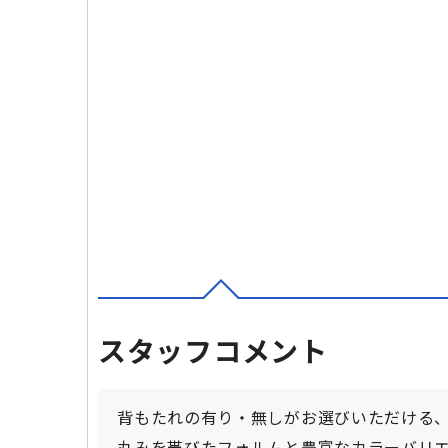
スタッフコメント
背もたれの有り・無しがお選びいただける、
丸みを帯びたフォルムと豊富なカラーバリ