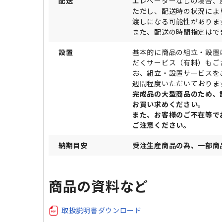
配送
エレベーターなしの場合、
ただし、配送時の状況によ
渡しになる可能性がありま
また、配送の時間指定はで
設置
基本的に商品の組立・設置
だくサービス（有料）もご
お、組立・設置サービスを
週間程度いただいておりま
完成品の大型商品のため、
お買い求めください。
また、お客様のご不在等で
ご注意ください。
納期目安
受注生産商品の為、一部商
商品の資料など
取扱説明書ダウンロード