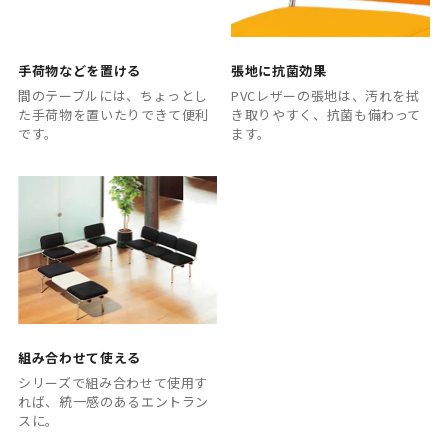
手荷物などを置ける
張地に抗菌効果
間のテーブルには、ちょっとし
PVCレザーの張地は、汚れを拭
た手荷物を置いたりできて便利
き取りやすく、抗菌も備わって
です。
ます。
組み合わせて使える
シリーズで組み合わせて使用す
れば、統一感のあるエントラン
スに。