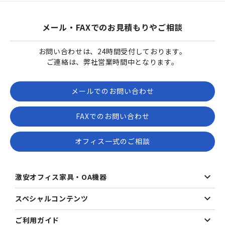
メール・FAXでのお見積もりやご相談
お問い合わせは、24時間受付しております。
ご連絡は、弊社営業時間中となります。
メールでのお問い合わせ
FAXでのお問い合わせ
オフィス一式のご相談
激安オフィス家具・OA機器
スペシャルコンテンツ
ご利用ガイド