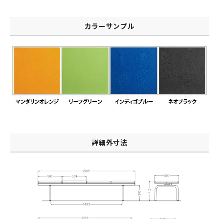
カラーサンプル
詳細外寸法