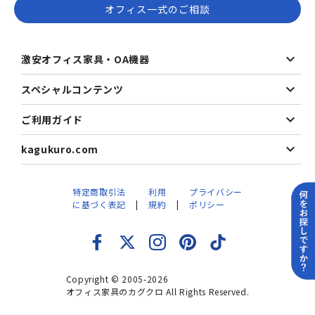
オフィス一式のご相談
激安オフィス家具・OA機器
スペシャルコンテンツ
ご利用ガイド
kagukuro.com
特定商取引法
利用
プライバシー
に基づく表記
規約
ポリシー
Copyright © 2005-2026
オフィス家具のカグクロ All Rights Reserved.