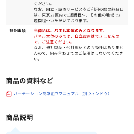
ください。
なお、組立・設置サービスをご利用の際の納品日
は、東京23区内で1週間程～、その他の地域で3
週間程～いただいております。
特記事項
当商品は、パネル本体のみとなります。
パネル本体のみでは、自立設置はできませんの
で、ご注意ください。
なお、他社製品・他社部材との互換性はありませ
んので、組み合わせてのご使用はしないでくださ
い。
商品の資料など
パーテーション簡単組立マニュアル（別ウィンドウ）
商品説明