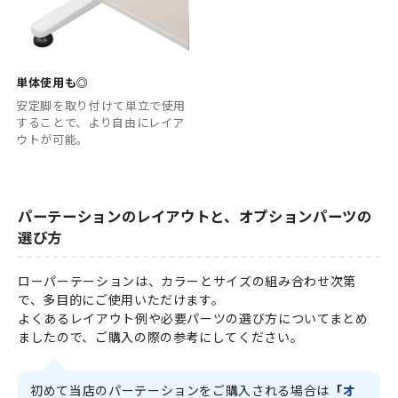
単体使用も◎
安定脚を取り付けて単立で使用
することで、より自由にレイア
ウトが可能。
パーテーションのレイアウトと、オプションパーツの
選び方
ローパーテーションは、カラーとサイズの組み合わせ次第
で、多目的にご使用いただけます。
よくあるレイアウト例や必要パーツの選び方についてまとめ
ましたので、ご購入の際の参考にしてください。
初めて当店のパーテーションをご購入される場合は
「
オ