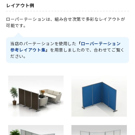
レイアウト例
ローパーテーションは、組み合せ次第で多彩なレイアウトが
可能です。
当店のパーテーションを使用した
「
ローパーテーション
参考レイアウト集
」
を用意しましたので、合わせてご覧く
ださい。