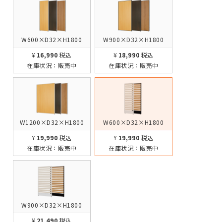
W600×D32×H1800
W900×D32×H1800
¥16,990
税込
¥18,990
税込
在庫状況：
販売中
在庫状況：
販売中
W1200×D32×H1800
W600×D32×H1800
¥19,990
税込
¥19,990
税込
在庫状況：
販売中
在庫状況：
販売中
W900×D32×H1800
¥21,490
税込