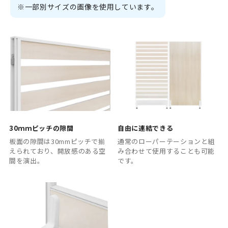
※一部別サイズの画像を使用しています。
30ｍｍピッチの隙間
自由に連結できる
板面の隙間は30mmピッチで揃
通常のローパーテーションと組
えられており、開放感のある空
み合わせて使用することも可能
間を演出。
です。