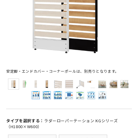
安定脚・エンドカバー・コーナーポールは、別売りとなります。
タイプを選択する：
ラダーローパーテーション KGシリーズ
（H1800×W600）