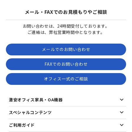
メール・FAXでのお見積もりやご相談
お問い合わせは、24時間受付しております。
ご連絡は、弊社営業時間中となります。
メールでのお問い合わせ
FAXでのお問い合わせ
オフィス一式のご相談
激安オフィス家具・OA機器
スペシャルコンテンツ
ご利用ガイド