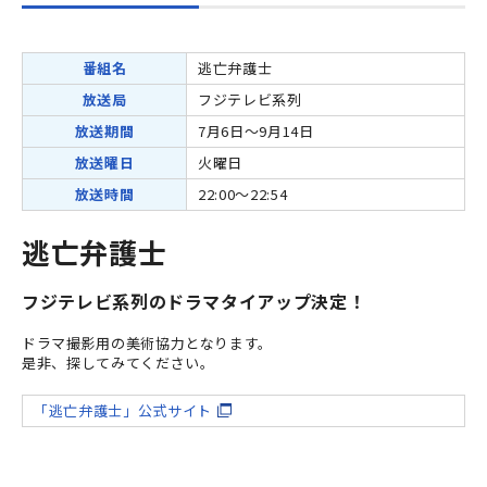
番組名
逃亡弁護士
放送局
フジテレビ系列
放送期間
7月6日～9月14日
放送曜日
火曜日
放送時間
22:00～22:54
逃亡弁護士
フジテレビ系列のドラマタイアップ決定！
ドラマ撮影用の美術協力となります。
是非、探してみてください。
「逃亡弁護士」公式サイト