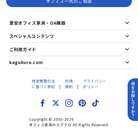
オフィス一式のご相談
激安オフィス家具・OA機器
スペシャルコンテンツ
ご利用ガイド
kagukuro.com
特定商取引法
利用
プライバシー
に基づく表記
規約
ポリシー
Copyright © 2005-2026
オフィス家具のカグクロ All Rights Reserved.