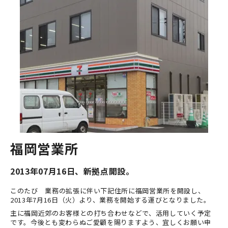
福岡営業所
2013年07月16日、新拠点開設。
このたび 業務の拡張に伴い下記住所に福岡営業所を開設し、
2013年7月16日（火）より、業務を開始する運びとなりました。
主に福岡近郊のお客様との打ち合わせなどで、活用していく予定
です。今後とも変わらぬご愛顧を賜りますよう、宜しくお願い申