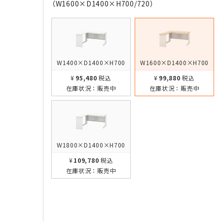
（W1600×D1400×H700/720）
W1400×D1400×H700
W1600×D1400×H700
¥95,480
税込
¥99,880
税込
在庫状況：
販売中
在庫状況：
販売中
W1800×D1400×H700
¥109,780
税込
在庫状況：
販売中