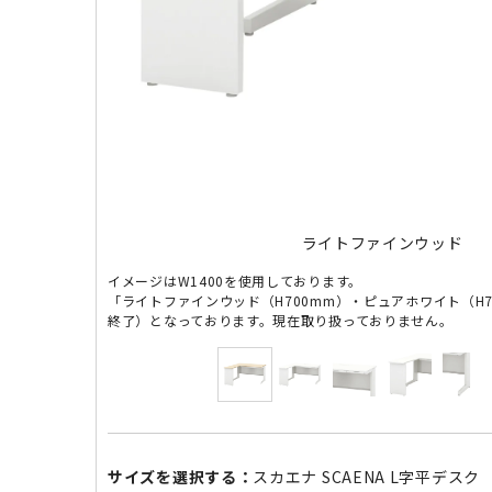
ライトファインウッド
イメージはW1400を使用しております。
「ライトファインウッド（H700mm）・ピュアホワイト（H
終了）となっております。現在取り扱っておりません。
サイズを選択する：
スカエナ SCAENA L字平デスク