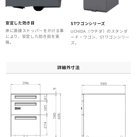
安定した効き目
STワゴンシリーズ
床に直接ストッパーをかける事
UCHIDA（ウチダ）のスタンダ
により、安定した効き目を実
ード・ワゴン、STワゴンシリー
現。
ズ。
詳細外寸法