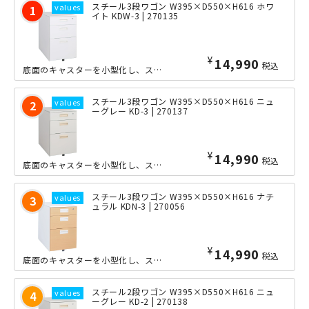
スチール3段ワゴン W395×D550×H616 ホワ
イト KDW-3 | 270135
¥
14,990
税込
底面のキャスターを小型化し、スチールワゴンの収納スペースを、さらに拡大した新モデ...
スチール3段ワゴン W395×D550×H616 ニュ
ーグレー KD-3 | 270137
¥
14,990
税込
底面のキャスターを小型化し、スチールワゴンの収納スペースを、さらに拡大した新モデ...
スチール3段ワゴン W395×D550×H616 ナチ
ュラル KDN-3 | 270056
¥
14,990
税込
底面のキャスターを小型化し、スチールワゴンの収納スペースを、さらに拡大した新モデ...
スチール2段ワゴン W395×D550×H616 ニュ
ーグレー KD-2 | 270138