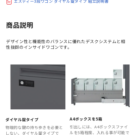
エスティー3段ワゴン ダイヤル錠タイプ 組立説明書
商品説明
デザイン性と機能性のバランスに優れたデスクシステムと相
性抜群のインサイドワゴンです。
A4ボックスを5箱
ダイヤル錠タイプ
引出しには、A4ボックスファイ
物理的な鍵の持ち歩きを必要と
ルを5箱程度、入れる事が可能で
しない、ダイヤル錠タイプで