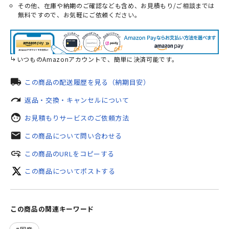
その他、在庫や納期のご確認なども含め、お見積もり/ご相談までは
無料ですので、お気軽にご依頼ください。
いつものAmazonアカウントで、簡単に決済可能です。
local_shipping
この商品の配送履歴を見る（納期目安）
redo
返品・交換・キャンセルについて
face
お見積もりサービスのご依頼方法
mail
この商品について問い合わせる
add_link
この商品のURLをコピーする
この商品についてポストする
この商品の関連キーワード