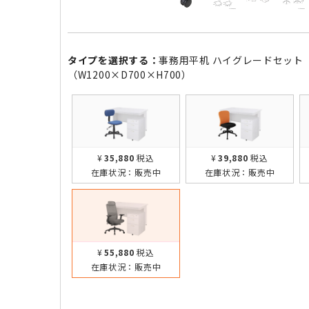
タイプを選択する：
事務用平机 ハイグレードセット
（W1200×D700×H700）
¥35,880
税込
¥39,880
税込
在庫状況：
販売中
在庫状況：
販売中
¥55,880
税込
在庫状況：
販売中