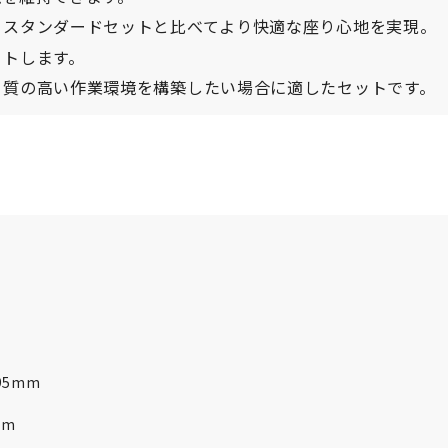
、スタンダードセットと比べてより快適な座り心地を実現。
ートします。
、質の高い作業環境を構築したい場合に適したセットです。
195mm
mm