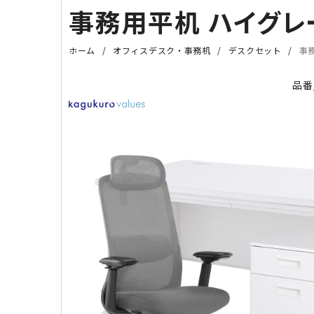
事務用平机 ハイグレー
ホーム
オフィスデスク・事務机
デスクセット
事務
品番