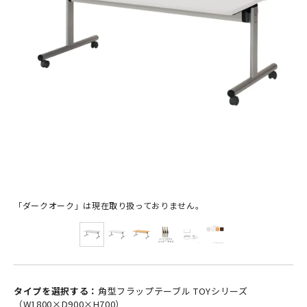
「ダークオーク」は現在取り扱っておりません。
タイプを選択する：
角型フラップテーブル TOYシリーズ
（W1800×D900×H700）