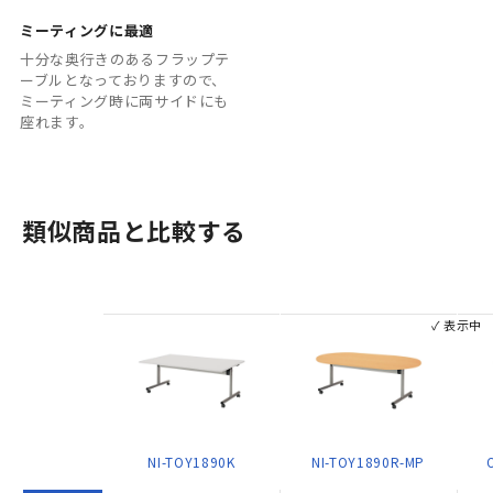
ミーティングに最適
十分な奥行きのあるフラップテ
ーブルとなっておりますので、
ミーティング時に両サイドにも
座れます。
類似商品と比較する
✓ 表示中
NI-TOY1890K
NI-TOY1890R-MP