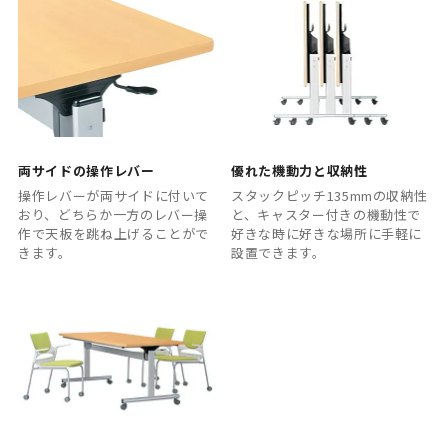
両サイドの操作レバー
優れた機動力と収納性
操作レバーが両サイドに付いて
スタックピッチ135mmの収納性
おり、どちらか一方のレバー操
と、キャスター付きの機動性で
作で天板を跳ね上げることがで
好きな時に好きな場所に手軽に
きます。
設置できます。