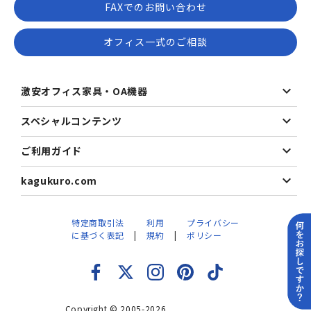
FAXでのお問い合わせ
オフィス一式のご相談
激安オフィス家具・OA機器
スペシャルコンテンツ
ご利用ガイド
kagukuro.com
特定商取引法
利用
プライバシー
に基づく表記
規約
ポリシー
Copyright © 2005-2026