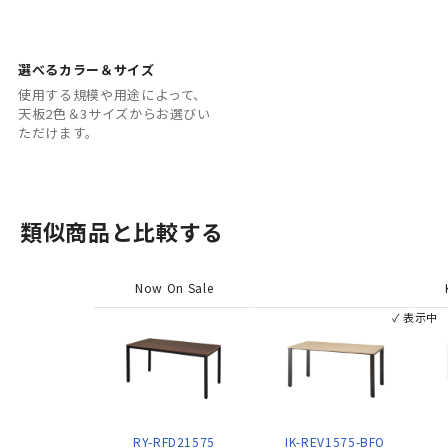
選べるカラー＆サイズ
使用する規模や用途によって、
天板2色＆3サイズからお選びい
ただけます。
類似商品と比較する
Now On Sale
✓ 表示中
RY-RFD21575
IK-REV1575-BFO