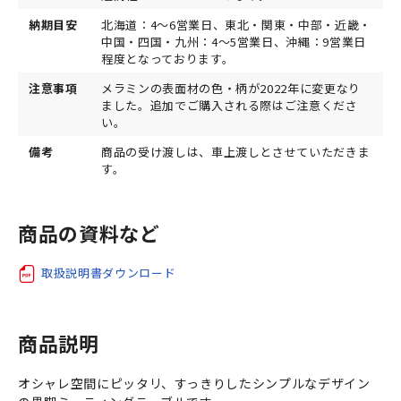
納期目安
北海道：4～6営業日、東北・関東・中部・近畿・
中国・四国・九州：4～5営業日、沖縄：9営業日
程度となっております。
注意事項
メラミンの表面材の色・柄が2022年に変更なり
ました。追加でご購入される際はご注意くださ
い。
備考
商品の受け渡しは、車上渡しとさせていただきま
す。
商品の資料など
取扱説明書ダウンロード
商品説明
オシャレ空間にピッタリ、すっきりしたシンプルなデザイン