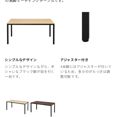
の黒脚ミーティングテーブルです。
シンプルなデザイン
アジャスター付き
シンプルなデザインながら、オ
4本脚にはアジャスターが付いて
シャレなブラック脚が目を引く
いるため、多少のがたつきは調
一台です。
整可能です。