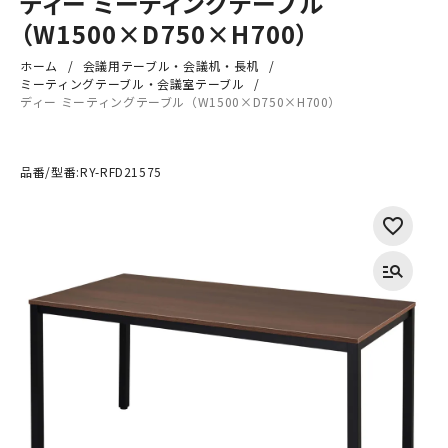
ディー ミーティングテーブル
（W1500×D750×H700）
ホーム
会議用テーブル・会議机・長机
ミーティングテーブル・会議室テーブル
ディー ミーティングテーブル（W1500×D750×H700）
品番/型番:
RY-RFD21575