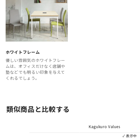
ホワイトフレーム
優しい雰囲気のホワイトフレー
ムは、オフィスだけなく店舗や
塾などでも明るい印象を与えて
くれるでしょう。
類似商品と比較する
Kagukuro Values
✓ 表示中