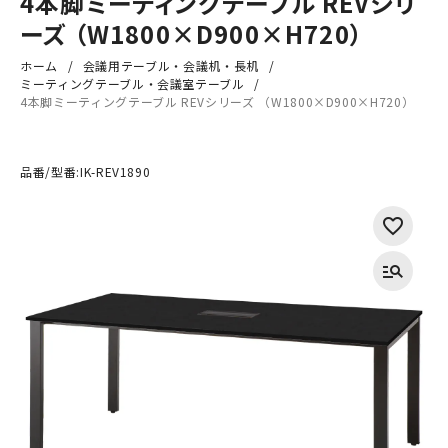
4本脚ミーティングテーブル REVシリ
ーズ （W1800×D900×H720）
ホーム
会議用テーブル・会議机・長机
ミーティングテーブル・会議室テーブル
4本脚ミーティングテーブル REVシリーズ （W1800×D900×H720）
品番/型番:
IK-REV1890