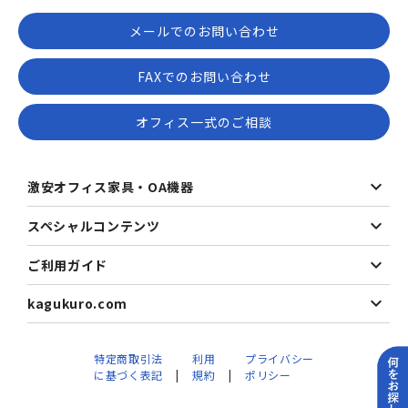
メールでのお問い合わせ
FAXでのお問い合わせ
オフィス一式のご相談
激安オフィス家具・OA機器
スペシャルコンテンツ
ご利用ガイド
kagukuro.com
特定商取引法
利用
プライバシー
に基づく表記
規約
ポリシー