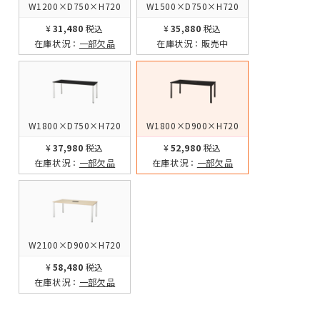
W1200×D750×H720
W1500×D750×H720
¥31,480
税込
¥35,880
税込
在庫状況：
一部欠品
在庫状況：
販売中
W1800×D750×H720
W1800×D900×H720
¥37,980
税込
¥52,980
税込
在庫状況：
一部欠品
在庫状況：
一部欠品
W2100×D900×H720
¥58,480
税込
在庫状況：
一部欠品