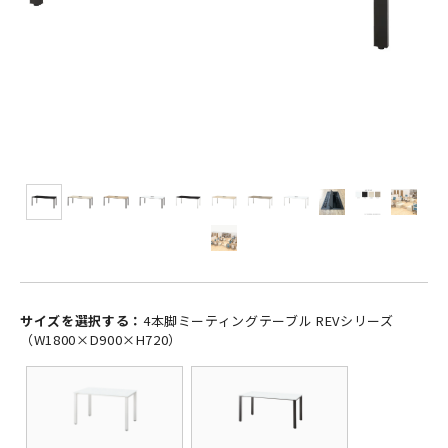
サイズを選択する：
4本脚ミーティングテーブル REVシリーズ
（W1800×D900×H720）