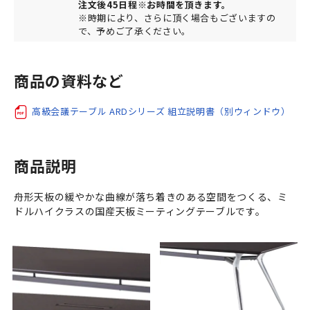
注文後45日程※お時間を頂きます。
※時期により、さらに頂く場合もございますの
で、予めご了承ください。
商品の資料など
高級会議テーブル ARDシリーズ 組立説明書（別ウィンドウ）
商品説明
舟形天板の緩やかな曲線が落ち着きのある空間をつくる、ミ
ドルハイクラスの国産天板ミーティングテーブルです。