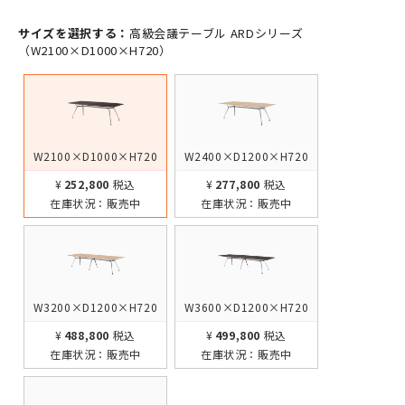
サイズを選択する：
高級会議テーブル ARDシリーズ
（W2100×D1000×H720）
W2100×D1000×H720
W2400×D1200×H720
¥252,800
税込
¥277,800
税込
在庫状況：
販売中
在庫状況：
販売中
W3200×D1200×H720
W3600×D1200×H720
¥488,800
税込
¥499,800
税込
在庫状況：
販売中
在庫状況：
販売中