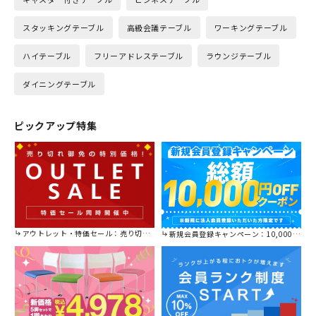
スタッキングテーブル
高級会議テーブル
ワーキングテーブル
ハイテーブル
フリーアドレステーブル
ラウンジテーブル
ダイニングテーブル
ピックアップ特集
アウトレット・特価セール：売り切れ御免の特別価格！
新規会員登録キャンペーン：10,000円OFFクーポン進呈中！