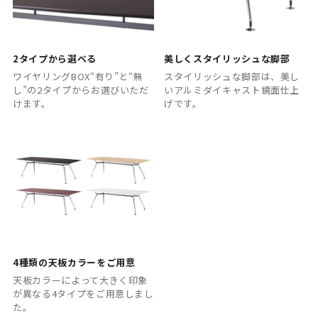
2タイプから選べる
美しくスタイリッシュな脚部
ワイヤリングBOX“有り”と“無
スタイリッシュな脚部は、美し
し”の2タイプからお選びいただ
いアルミダイキャスト鏡面仕上
けます。
げです。
4種類の天板カラーをご用意
天板カラーによって大きく印象
が異なる4タイプをご用意しまし
た。