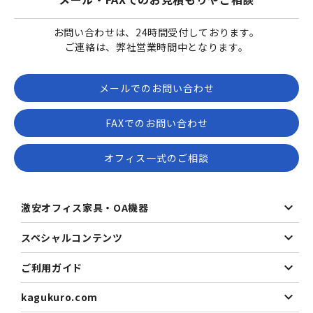
お問い合わせは、24時間受付しております。
ご連絡は、弊社営業時間中となります。
メールでのお問い合わせ
FAXでのお問い合わせ
オフィス一式のご相談
激安オフィス家具・OA機器
スペシャルコンテンツ
ご利用ガイド
kagukuro.com