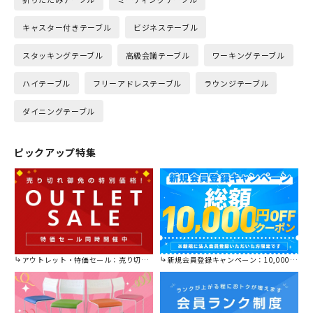
キャスター付きテーブル
ビジネステーブル
スタッキングテーブル
高級会議テーブル
ワーキングテーブル
ハイテーブル
フリーアドレステーブル
ラウンジテーブル
ダイニングテーブル
ピックアップ特集
アウトレット・特価セール：売り切れ御免の特別価格！
新規会員登録キャンペーン：10,000円OFFクーポン進呈中！