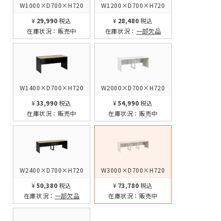
W1000×D700×H720
W1200×D700×H720
¥29,990
税込
¥28,480
税込
在庫状況：
販売中
在庫状況：
一部欠品
W1400×D700×H720
W2000×D700×H720
¥33,990
税込
¥54,990
税込
在庫状況：
販売中
在庫状況：
販売中
W2400×D700×H720
W3000×D700×H720
¥50,380
税込
¥73,780
税込
在庫状況：
一部欠品
在庫状況：
販売中