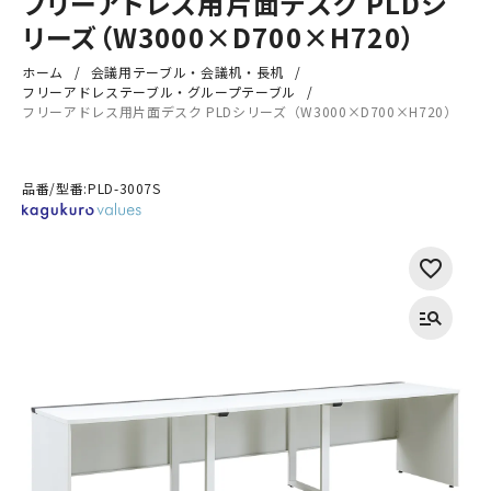
フリーアドレス用片面デスク PLDシ
リーズ（W3000×D700×H720）
ホーム
会議用テーブル・会議机・長机
フリーアドレステーブル・グループテーブル
フリーアドレス用片面デスク PLDシリーズ（W3000×D700×H720）
品番/型番:
PLD-3007S