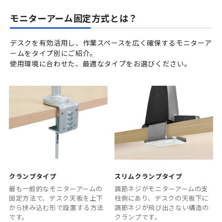
モニターアーム固定方式とは？
デスクを有効活用し、作業スペースを広く確保するモニターア
ームをタイプ別にご紹介。
使用環境に合わせた、最適なタイプをお選びください。
クランプタイプ
スリムクランプタイプ
最も一般的なモニターアームの
調節ネジがモニターアームの支
固定方法で、デスク天板を上下
柱側にあり、デスクの天板下に
から挟み込む形で設置する方法
調節ネジが飛び出さない構造の
です。
クランプです。