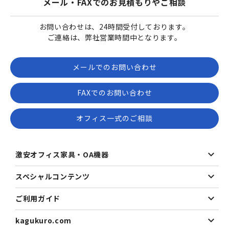
メール・FAXでのお見積もりやご相談
お問い合わせは、24時間受付しております。
ご連絡は、弊社営業時間中となります。
メールでのお問い合わせ
FAXでのお問い合わせ
オフィス一式のご相談
激安オフィス家具・OA機器
スペシャルコンテンツ
ご利用ガイド
kagukuro.com