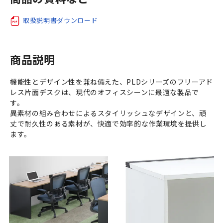
取扱説明書ダウンロード
商品説明
機能性とデザイン性を兼ね備えた、PLDシリーズのフリーアド
レス片面デスクは、現代のオフィスシーンに最適な製品で
す。
異素材の組み合わせによるスタイリッシュなデザインと、頑
丈で耐久性のある素材が、快適で効率的な作業環境を提供し
ます。