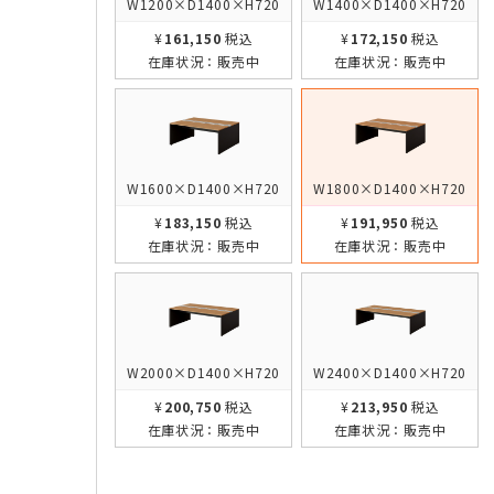
W1200×D1400×H720
W1400×D1400×H720
¥161,150
税込
¥172,150
税込
在庫状況：
販売中
在庫状況：
販売中
W1600×D1400×H720
W1800×D1400×H720
¥183,150
税込
¥191,950
税込
在庫状況：
販売中
在庫状況：
販売中
W2000×D1400×H720
W2400×D1400×H720
¥200,750
税込
¥213,950
税込
在庫状況：
販売中
在庫状況：
販売中