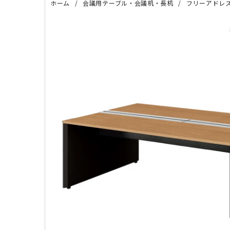
ホーム
会議用テーブル・会議机・長机
フリーアドレ