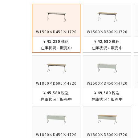
W1500×D450×H720
W1500×D600×H720
¥41,280
税込
¥42,680
税込
在庫状況：
販売中
在庫状況：
販売中
W1800×D600×H720
W1500×D450×H720
¥45,580
税込
¥49,580
税込
在庫状況：
販売中
在庫状況：
販売中
W1800×D450×H720
W1800×D600×H720