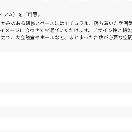
ィアム）をご用意。
温かみのある研修スペースにはナチュラル、落ち着いた雰囲
のイメージに合わせてお選びいただけます。デザイン性と機
魅力で、大会議室やホールなど、まとまった台数が必要な空