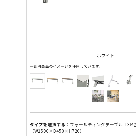
ホワイト
一部別商品のイメージを使用しています。
タイプを選択する：
フォールディングテーブル TXR 
（W1500×D450×H720）