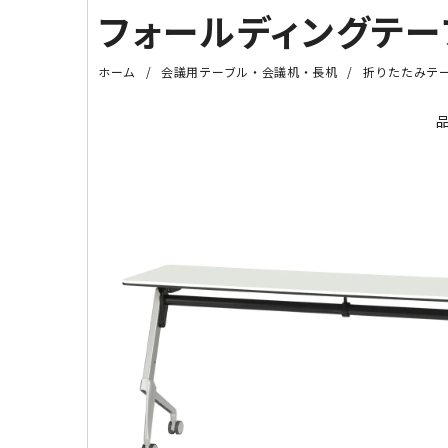
フォールディングテーブル
ホーム
会議用テーブル・会議机・長机
折りたたみテ
品