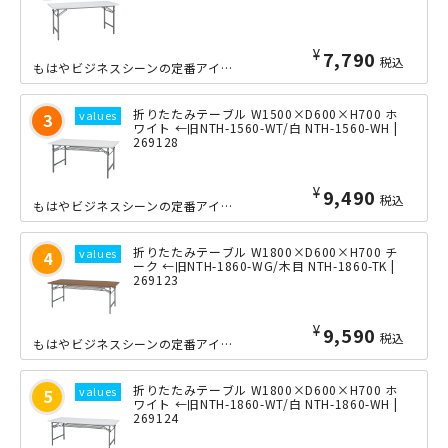
¥
7,790
税込
もはやビジネスシーンの定番アイテムとも言える、オーソドックスな折りたたみ会議テー...
折りたたみテーブル W1500×D600×H700 ホ
ワイト ←旧NTH-1560-WT/白 NTH-1560-WH |
269128
¥
9,490
税込
もはやビジネスシーンの定番アイテムとも言える、オーソドックスな折りたたみ会議テー...
折りたたみテーブル W1800×D600×H700 チ
ーク ←旧NTH-1860-WG/木目 NTH-1860-TK |
269123
¥
9,590
税込
もはやビジネスシーンの定番アイテムとも言える、オーソドックスな折りたたみ会議テー...
折りたたみテーブル W1800×D600×H700 ホ
ワイト ←旧NTH-1860-WT/白 NTH-1860-WH |
269124