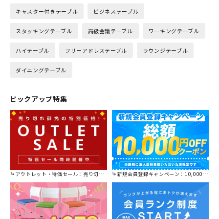
キャスター付きテーブル
ビジネステーブル
スタッキングテーブル
高級会議テーブル
ワーキングテーブル
ハイテーブル
フリーアドレステーブル
ラウンジテーブル
ダイニングテーブル
ピックアップ特集
アウトレット・特価セール：売り切れ御免の特別価格！
新規会員登録キャンペーン：10,000円OFFクーポン進呈中！