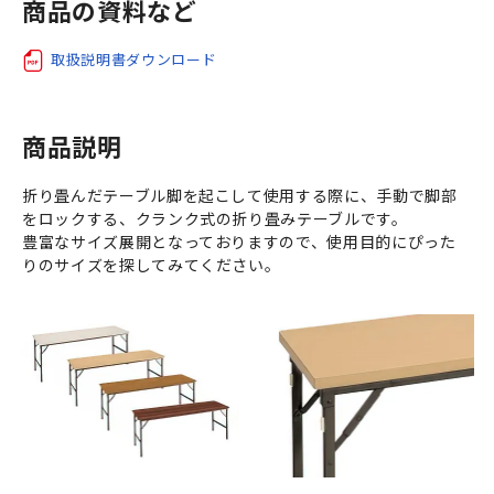
商品の資料など
取扱説明書ダウンロード
商品説明
折り畳んだテーブル脚を起こして使用する際に、手動で脚部
をロックする、クランク式の折り畳みテーブルです。
豊富なサイズ展開となっておりますので、使用目的にぴった
りのサイズを探してみてください。