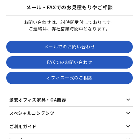
メール・FAXでのお見積もりやご相談
お問い合わせは、24時間受付しております。
ご連絡は、弊社営業時間中となります。
メールでのお問い合わせ
FAXでのお問い合わせ
オフィス一式のご相談
激安オフィス家具・OA機器
スペシャルコンテンツ
ご利用ガイド