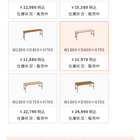
¥12,980
税込
¥15,380
税込
在庫状況：
販売中
在庫状況：
販売中
W1800×D450×H700
W1800×D600×H700
¥11,880
税込
¥13,970
税込
在庫状況：
販売中
在庫状況：
販売中
W1800×D750×H700
W1800×D900×H700
¥22,790
税込
¥24,990
税込
在庫状況：
販売中
在庫状況：
販売中