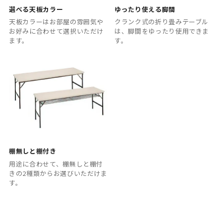
選べる天板カラー
ゆったり使える脚間
天板カラーはお部屋の雰囲気や
クランク式の折り畳みテーブル
お好みに合わせて選択いただけ
は、脚間をゆったり使用できま
ます。
す。
棚無しと棚付き
用途に合わせて、棚無しと棚付
きの2種類からお選びいただけま
す。