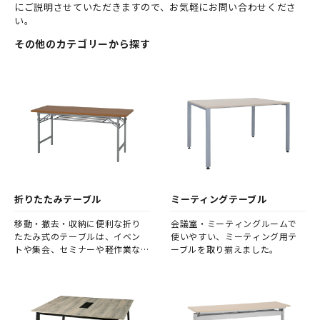
にご説明させていただきますので、お気軽にお問い合わせくださ
い。
その他のカテゴリーから探す
折りたたみテーブル
ミーティングテーブル
移動・撤去・収納に便利な折り
会議室・ミーティングルームで
たたみ式のテーブルは、イベン
使いやすい、ミーティング用テ
トや集会、セミナーや軽作業な
ーブルを取り揃えました。
ど幅広く活躍します。