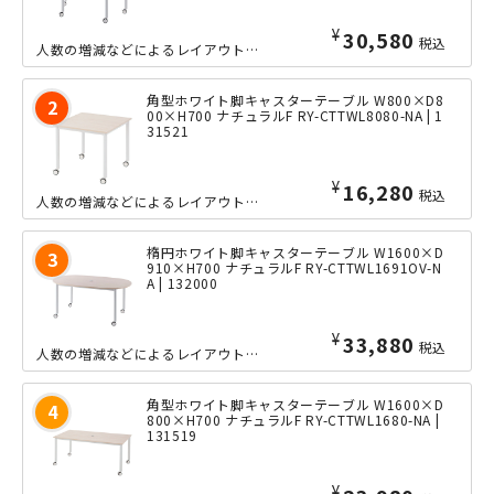
¥
30,580
税込
人数の増減などによるレイアウト変更に即座に対応できる、大型キャスター付きの豆型キ...
角型ホワイト脚キャスターテーブル W800×D8
00×H700 ナチュラルF RY-CTTWL8080-NA | 1
31521
¥
16,280
税込
人数の増減などによるレイアウト変更に即座に対応できる、大型キャスター付きの正方形...
楕円ホワイト脚キャスターテーブル W1600×D
910×H700 ナチュラルF RY-CTTWL1691OV-N
A | 132000
¥
33,880
税込
人数の増減などによるレイアウト変更に即座に対応できる、大型キャスター付きの楕円キ...
角型ホワイト脚キャスターテーブル W1600×D
800×H700 ナチュラルF RY-CTTWL1680-NA |
131519
¥