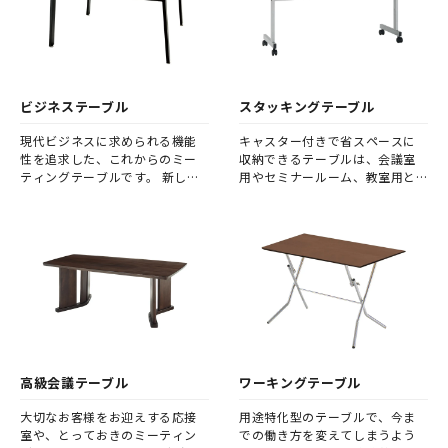
ビジネステーブル
スタッキングテーブル
現代ビジネスに求められる機能
キャスター付きで省スペースに
性を追求した、これからのミー
収納できるテーブルは、会議室
ティングテーブルです。 新しい
用やセミナールーム、教室用と
基本設計の会議用テーブルが、
して人気です。
ビジネスシーンの可能性を広げ
ることでしょう。
高級会議テーブル
ワーキングテーブル
大切なお客様をお迎えする応接
用途特化型のテーブルで、今ま
室や、とっておきのミーティン
での働き方を変えてしまうよう