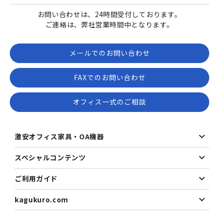
お問い合わせは、24時間受付しております。
ご連絡は、弊社営業時間中となります。
メールでのお問い合わせ
FAXでのお問い合わせ
オフィス一式のご相談
激安オフィス家具・OA機器
スペシャルコンテンツ
ご利用ガイド
kagukuro.com