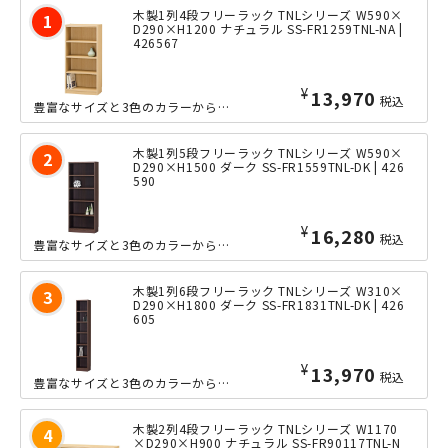
木製1列4段フリーラック TNLシリーズ W590×
D290×H1200 ナチュラル SS-FR1259TNL-NA |
426567
¥
13,970
税込
豊富なサイズと3色のカラーから選べる、シンプルなデザインのTNLシリーズのフリー...
木製1列5段フリーラック TNLシリーズ W590×
D290×H1500 ダーク SS-FR1559TNL-DK | 426
590
¥
16,280
税込
豊富なサイズと3色のカラーから選べる、シンプルなデザインのTNLシリーズのフリー...
木製1列6段フリーラック TNLシリーズ W310×
D290×H1800 ダーク SS-FR1831TNL-DK | 426
605
¥
13,970
税込
豊富なサイズと3色のカラーから選べる、シンプルなデザインのTNLシリーズのフリー...
木製2列4段フリーラック TNLシリーズ W1170
×D290×H900 ナチュラル SS-FR90117TNL-N