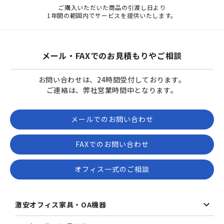
ご購入いただいた商品の引渡し日より
1年間の範囲内でサービスを提供いたします。
メール・FAXでのお見積もりやご相談
お問い合わせは、24時間受付しております。
ご連絡は、弊社営業時間中となります。
メールでのお問い合わせ
FAXでのお問い合わせ
オフィス一式のご相談
激安オフィス家具・OA機器