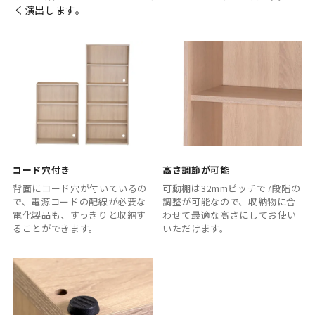
く演出します。
コード穴付き
高さ調節が可能
背面にコード穴が付いているの
可動棚は32mmピッチで7段階の
で、電源コードの配線が必要な
調整が可能なので、収納物に合
電化製品も、すっきりと収納す
わせて最適な高さにしてお使い
ることができます。
いただけます。