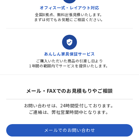
オフィス一式・レイアウト対応
全国8拠点、無料出張見積いたします。
まずは何でもお気軽にご相談ください。
verified_user
あんしん家具保証サービス
ご購入いただいた商品の引渡し日より
1年間の範囲内でサービスを提供いたします。
メール・FAXでのお見積もりやご相談
お問い合わせは、24時間受付しております。
ご連絡は、弊社営業時間中となります。
メールでのお問い合わせ