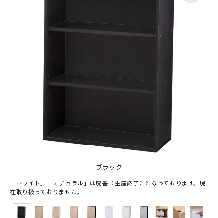
ブラック
「ホワイト」「ナチュラル」は廃番（生産終了）となっております。現
在取り扱っておりません。